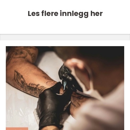
Les flere innlegg her