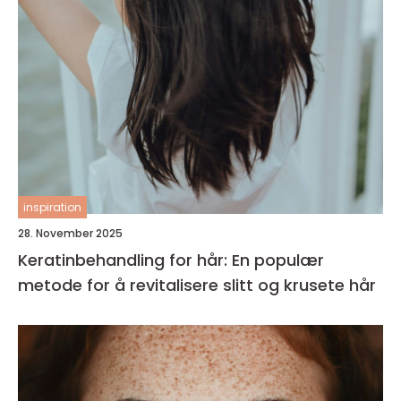
inspiration
28. November 2025
Keratinbehandling for hår: En populær
metode for å revitalisere slitt og krusete hår