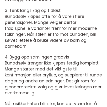
3. Tenk langsiktig og tidløst
Bunadsølv kjøpes ofte for å vare i flere
generasjoner. Mange velger derfor
tradisjonelle varianter fremfor mer moderne
tolkninger. Når stilen er tro mot bunaden, blir
sølvet lettere å bruke videre av barn og
barnebarn.
4. Bygg opp samlingen gradvis
Bunadsølv trenger ikke kjøpes ferdig komplett.
Mange starter med det viktigste til
konfirmasjon eller bryllup, og supplerer til runde
dager og andre anledninger. Det gir rom for
gjennomtenkte valg og gjør investeringen mer
overkommelig.
Når usikkerheten blir stor, kan det være lurt å