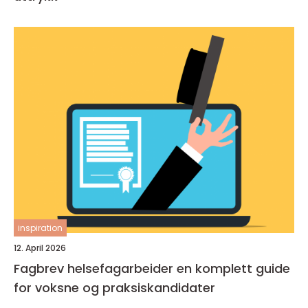
inspiration
12. April 2026
Fagbrev helsefagarbeider en komplett guide
for voksne og praksiskandidater