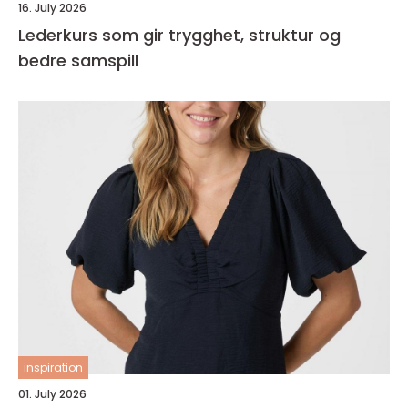
16. July 2026
Lederkurs som gir trygghet, struktur og
bedre samspill
inspiration
01. July 2026