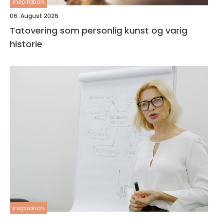
inspiration
06. August 2026
Tatovering som personlig kunst og varig
historie
inspiration