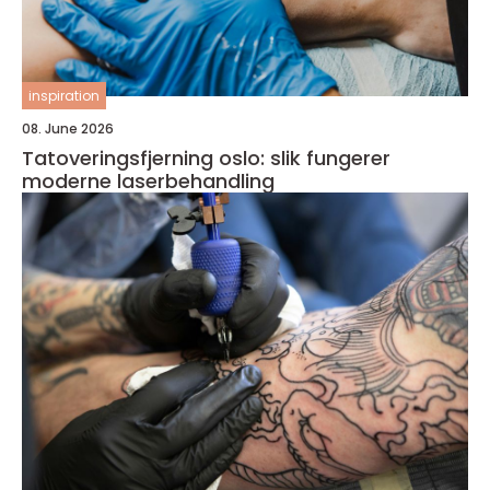
inspiration
08. June 2026
Tatoveringsfjerning oslo: slik fungerer
moderne laserbehandling