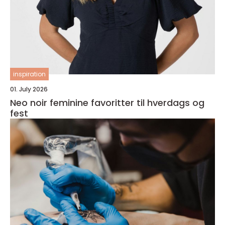
inspiration
01. July 2026
Neo noir feminine favoritter til hverdags og
fest