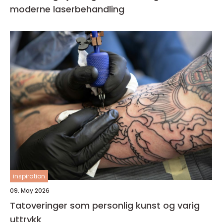
moderne laserbehandling
inspiration
09. May 2026
Tatoveringer som personlig kunst og varig
uttrykk