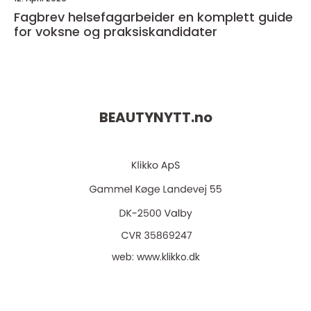
Fagbrev helsefagarbeider en komplett guide
for voksne og praksiskandidater
BEAUTYNYTT.
no
web:
www.klikko.dk