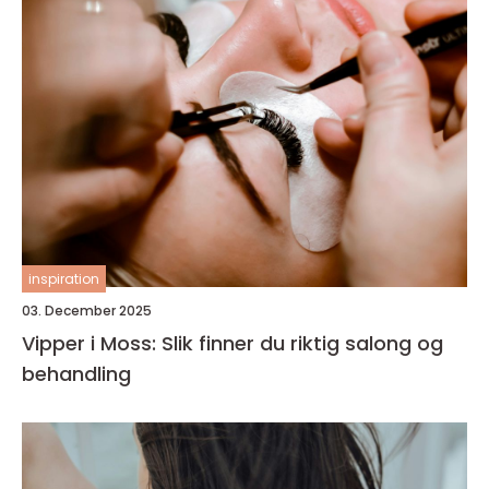
inspiration
03. December 2025
Vipper i Moss: Slik finner du riktig salong og
behandling