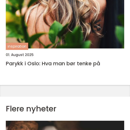
inspiration
01. August 2025
Parykk i Oslo: Hva man bør tenke på
Flere nyheter