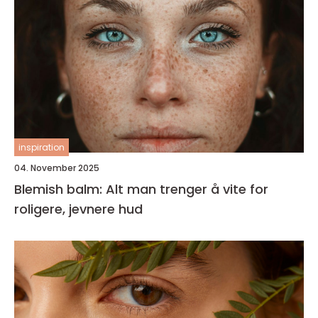
inspiration
04. November 2025
Blemish balm: Alt man trenger å vite for
roligere, jevnere hud