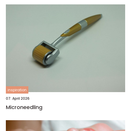
inspiration
07. April 2026
Microneedling