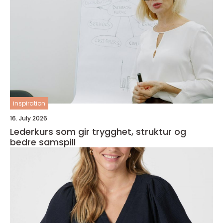
inspiration
16. July 2026
Lederkurs som gir trygghet, struktur og
bedre samspill