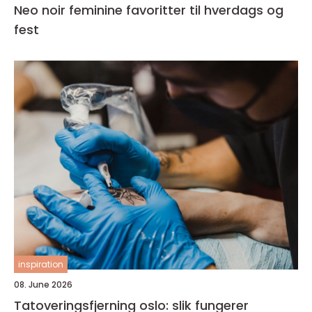
Neo noir feminine favoritter til hverdags og
fest
inspiration
08. June 2026
Tatoveringsfjerning oslo: slik fungerer