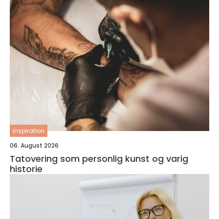
inspiration
06. August 2026
Tatovering som personlig kunst og varig
historie