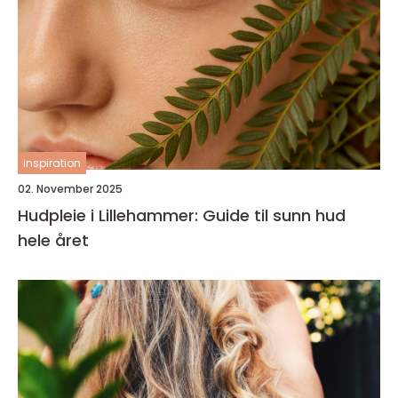
inspiration
02. November 2025
Hudpleie i Lillehammer: Guide til sunn hud
hele året