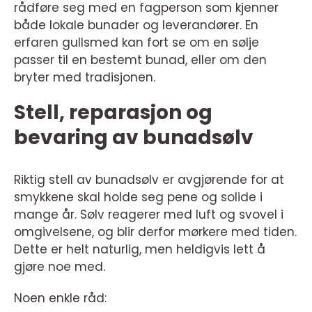
rådføre seg med en fagperson som kjenner
både lokale bunader og leverandører. En
erfaren gullsmed kan fort se om en sølje
passer til en bestemt bunad, eller om den
bryter med tradisjonen.
Stell, reparasjon og
bevaring av bunadsølv
Riktig stell av bunadsølv er avgjørende for at
smykkene skal holde seg pene og solide i
mange år. Sølv reagerer med luft og svovel i
omgivelsene, og blir derfor mørkere med tiden.
Dette er helt naturlig, men heldigvis lett å
gjøre noe med.
Noen enkle råd: