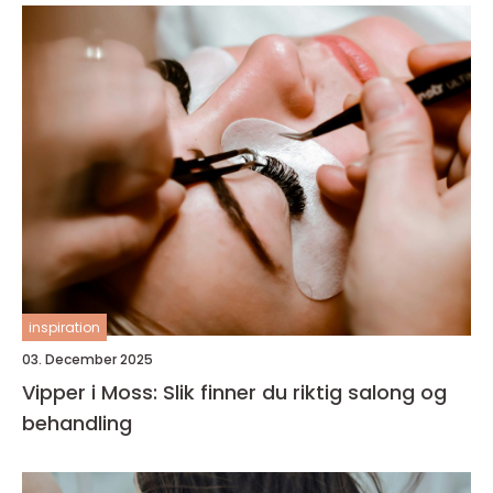
inspiration
03. December 2025
Vipper i Moss: Slik finner du riktig salong og
behandling