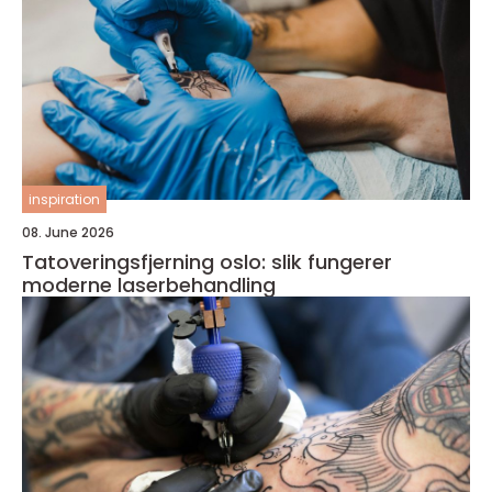
inspiration
08. June 2026
Tatoveringsfjerning oslo: slik fungerer
moderne laserbehandling