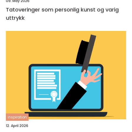
09. May 2026
Tatoveringer som personlig kunst og varig
uttrykk
inspiration
12. April 2026