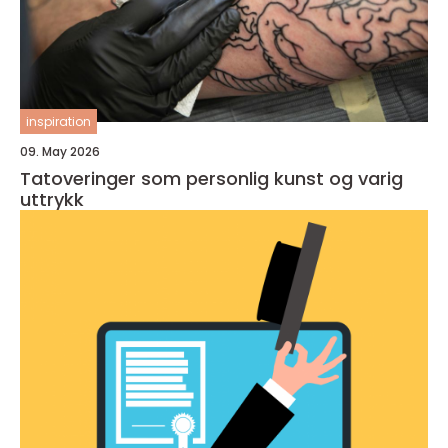
inspiration
09. May 2026
Tatoveringer som personlig kunst og varig
uttrykk