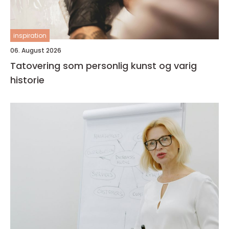
inspiration
06. August 2026
Tatovering som personlig kunst og varig
historie