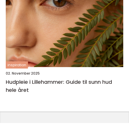
inspiration
02. November 2025
Hudpleie i Lillehammer: Guide til sunn hud
hele året