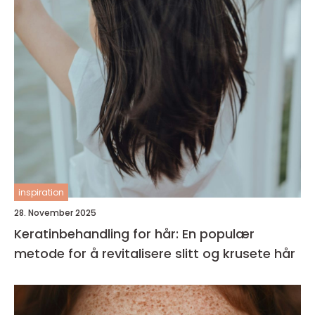
inspiration
28. November 2025
Keratinbehandling for hår: En populær
metode for å revitalisere slitt og krusete hår