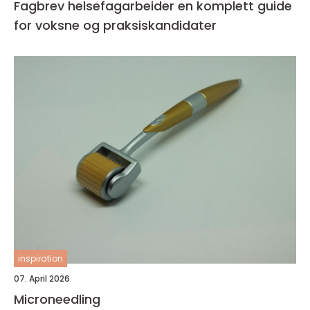
Fagbrev helsefagarbeider en komplett guide
for voksne og praksiskandidater
inspiration
07. April 2026
Microneedling