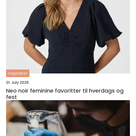
inspiration
01. July 2026
Neo noir feminine favoritter til hverdags og
fest