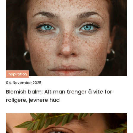
inspiration
04. November 2025
Blemish balm: Alt man trenger å vite for
roligere, jevnere hud