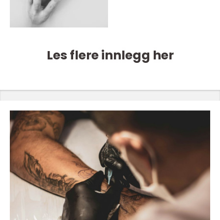
Les flere innlegg her