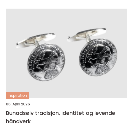
inspiration
06. April 2026
Bunadsølv tradisjon, identitet og levende
håndverk