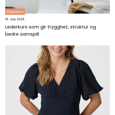
inspiration
16. July 2026
Lederkurs som gir trygghet, struktur og
bedre samspill