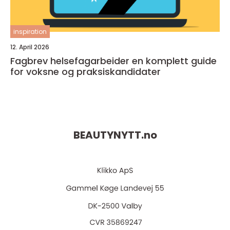
inspiration
12. April 2026
Fagbrev helsefagarbeider en komplett guide
for voksne og praksiskandidater
BEAUTYNYTT.
no