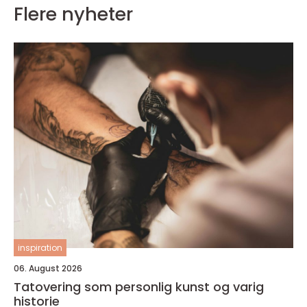
Flere nyheter
inspiration
06. August 2026
Tatovering som personlig kunst og varig
historie