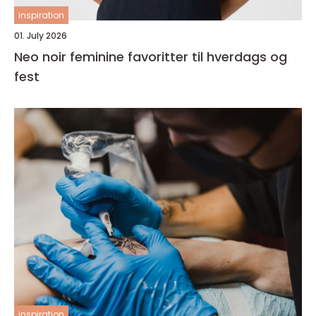
inspiration
01. July 2026
Neo noir feminine favoritter til hverdags og
fest
inspiration