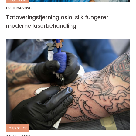
08. June 2026
Tatoveringsfjerning oslo: slik fungerer
moderne laserbehandling
inspiration