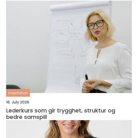
inspiration
16. July 2026
Lederkurs som gir trygghet, struktur og
bedre samspill