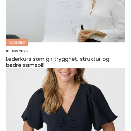
inspiration
16. July 2026
Lederkurs som gir trygghet, struktur og
bedre samspill