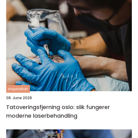
inspiration
08. June 2026
Tatoveringsfjerning oslo: slik fungerer
moderne laserbehandling