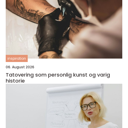
inspiration
06. August 2026
Tatovering som personlig kunst og varig
historie