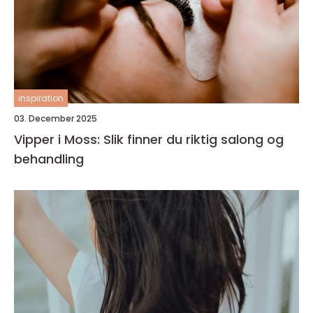
inspiration
03. December 2025
Vipper i Moss: Slik finner du riktig salong og
behandling