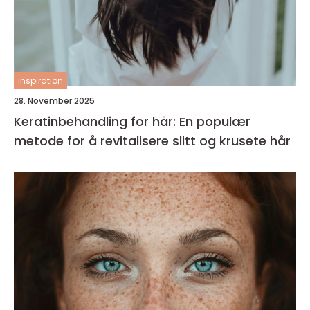
inspiration
28. November 2025
Keratinbehandling for hår: En populær
metode for å revitalisere slitt og krusete hår