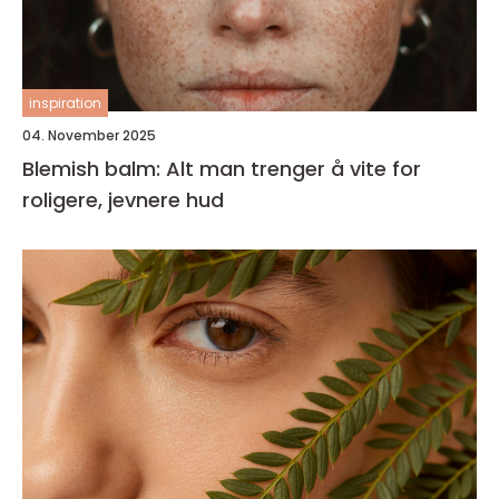
inspiration
04. November 2025
Blemish balm: Alt man trenger å vite for
roligere, jevnere hud