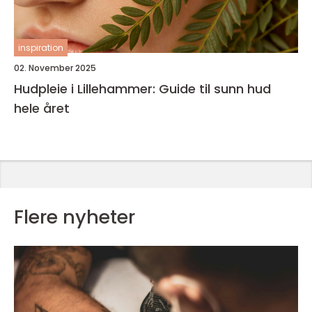
inspiration
02. November 2025
Hudpleie i Lillehammer: Guide til sunn hud
hele året
Flere nyheter