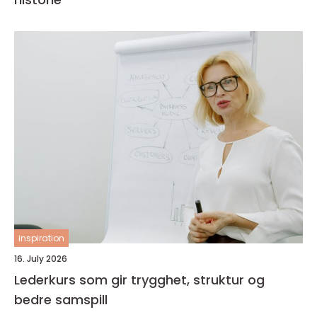
inspiration
16. July 2026
Lederkurs som gir trygghet, struktur og
bedre samspill