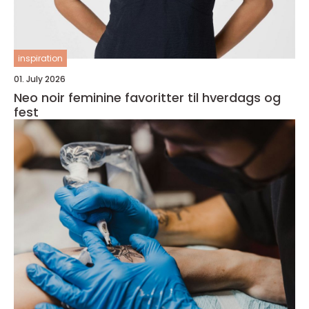
inspiration
01. July 2026
Neo noir feminine favoritter til hverdags og
fest