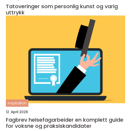
Tatoveringer som personlig kunst og varig
uttrykk
inspiration
12. April 2026
Fagbrev helsefagarbeider en komplett guide
for voksne og praksiskandidater