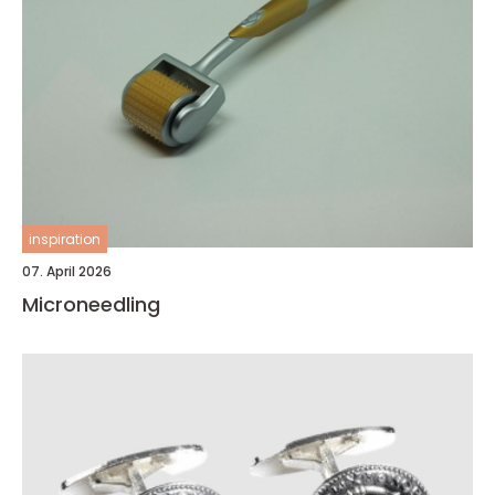
inspiration
07. April 2026
Microneedling