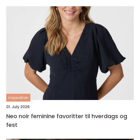
inspiration
01. July 2026
Neo noir feminine favoritter til hverdags og
fest