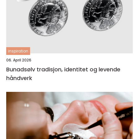
inspiration
06. April 2026
Bunadsølv tradisjon, identitet og levende
håndverk