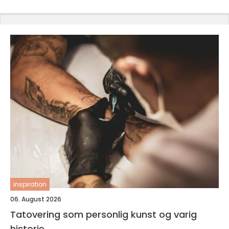
inspiration
06. August 2026
Tatovering som personlig kunst og varig
historie