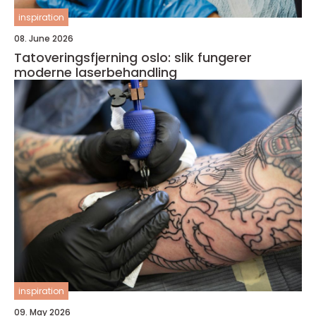
inspiration
08. June 2026
Tatoveringsfjerning oslo: slik fungerer
moderne laserbehandling
inspiration
09. May 2026