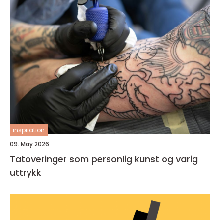
inspiration
09. May 2026
Tatoveringer som personlig kunst og varig
uttrykk