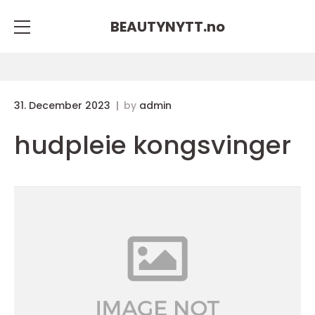
BEAUTYNYTT.
no
31. December 2023
by
admin
hudpleie kongsvinger