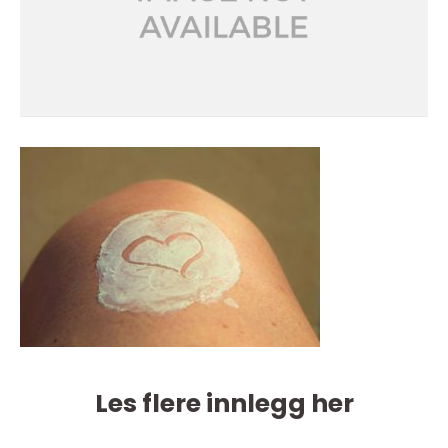
Les flere innlegg her