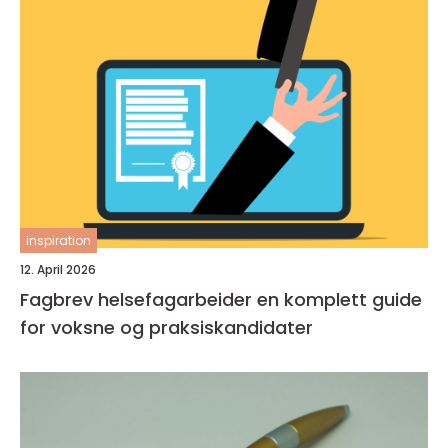
inspiration
12. April 2026
Fagbrev helsefagarbeider en komplett guide
for voksne og praksiskandidater