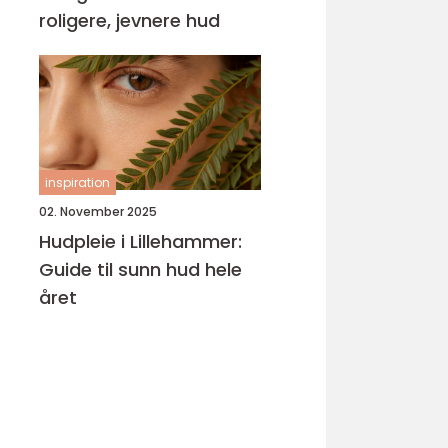
roligere, jevnere hud
inspiration
02. November 2025
Hudpleie i Lillehammer:
Guide til sunn hud hele
året