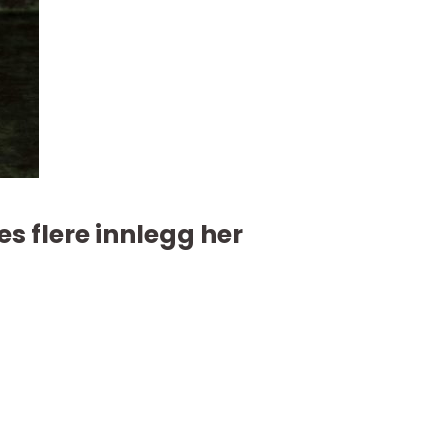
es flere innlegg her