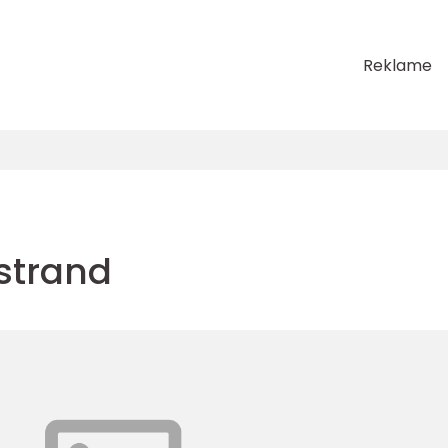
Reklame
strand