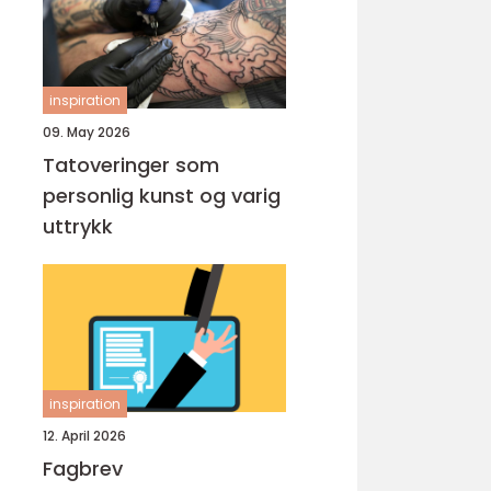
inspiration
09. May 2026
Tatoveringer som
personlig kunst og varig
uttrykk
inspiration
12. April 2026
Fagbrev