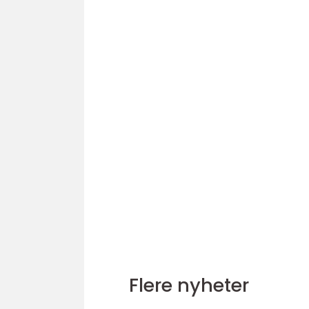
Flere nyheter