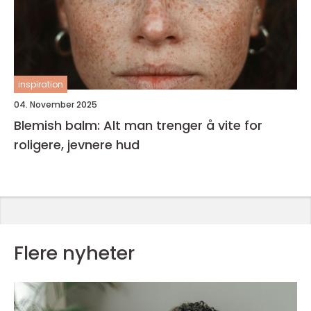
inspiration
04. November 2025
Blemish balm: Alt man trenger å vite for
roligere, jevnere hud
Flere nyheter