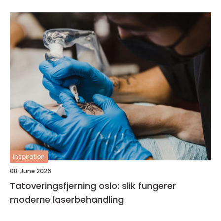
inspiration
08. June 2026
Tatoveringsfjerning oslo: slik fungerer
moderne laserbehandling