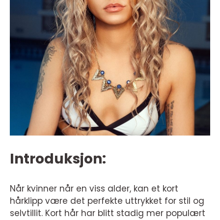
Introduksjon:
Når kvinner når en viss alder, kan et kort
hårklipp være det perfekte uttrykket for stil og
selvtillit. Kort hår har blitt stadig mer populært