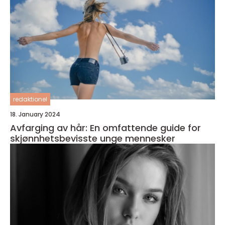
redaktionel
18. January 2024
Avfarging av hår: En omfattende guide for
skjønnhetsbevisste unge mennesker