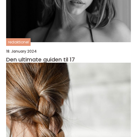
redaktionel
18. January 2024
Den ultimate guiden til 17