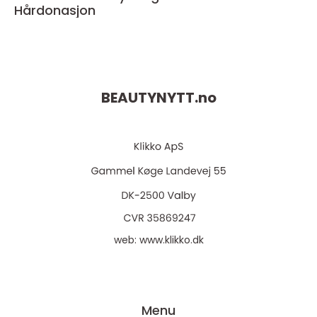
Hårdonasjon
BEAUTYNYTT.
no
web:
www.klikko.dk
Menu