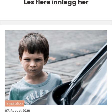
Les flere innlegg her
inspiration
07. August 2026