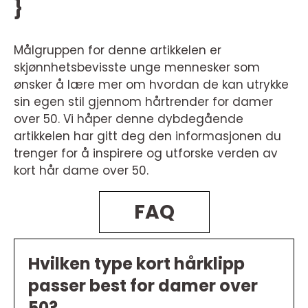
}
Målgruppen for denne artikkelen er
skjønnhetsbevisste unge mennesker som
ønsker å lære mer om hvordan de kan utrykke
sin egen stil gjennom hårtrender for damer
over 50. Vi håper denne dybdegående
artikkelen har gitt deg den informasjonen du
trenger for å inspirere og utforske verden av
kort hår dame over 50.
FAQ
Hvilken type kort hårklipp
passer best for damer over
50?