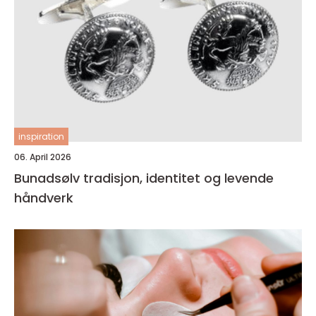
inspiration
06. April 2026
Bunadsølv tradisjon, identitet og levende
håndverk