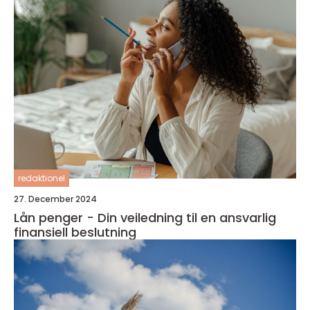
redaktionel
27. December 2024
Lån penger - Din veiledning til en ansvarlig
finansiell beslutning