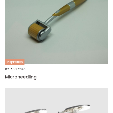
inspiration
07. April 2026
Microneedling