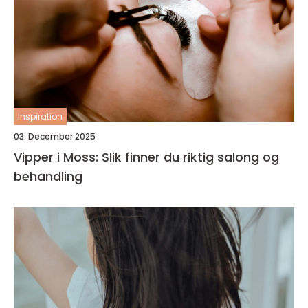
inspiration
03. December 2025
Vipper i Moss: Slik finner du riktig salong og
behandling