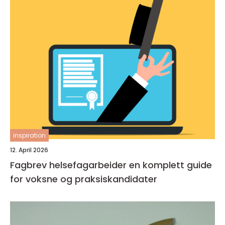
inspiration
12. April 2026
Fagbrev helsefagarbeider en komplett guide
for voksne og praksiskandidater