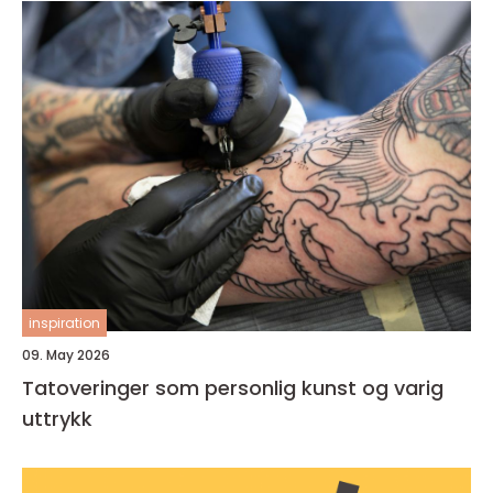
inspiration
09. May 2026
Tatoveringer som personlig kunst og varig
uttrykk