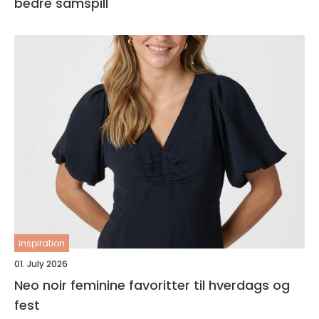
bedre samspill
inspiration
01. July 2026
Neo noir feminine favoritter til hverdags og
fest