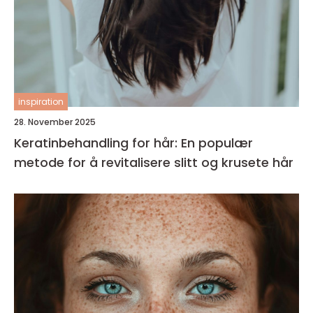
inspiration
28. November 2025
Keratinbehandling for hår: En populær
metode for å revitalisere slitt og krusete hår