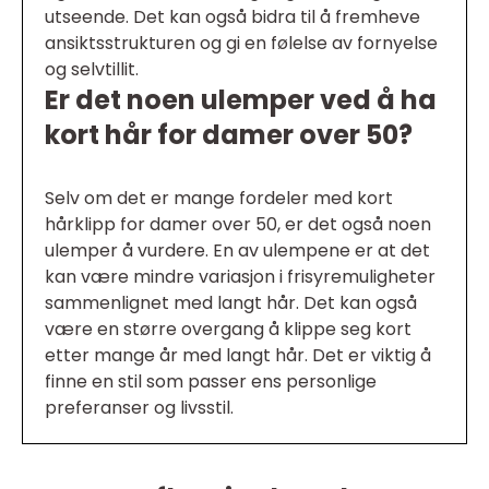
utseende. Det kan også bidra til å fremheve
ansiktsstrukturen og gi en følelse av fornyelse
og selvtillit.
Er det noen ulemper ved å ha
kort hår for damer over 50?
Selv om det er mange fordeler med kort
hårklipp for damer over 50, er det også noen
ulemper å vurdere. En av ulempene er at det
kan være mindre variasjon i frisyremuligheter
sammenlignet med langt hår. Det kan også
være en større overgang å klippe seg kort
etter mange år med langt hår. Det er viktig å
finne en stil som passer ens personlige
preferanser og livsstil.