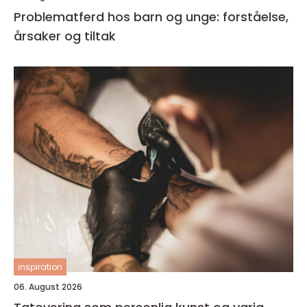
Problematferd hos barn og unge: forståelse,
årsaker og tiltak
inspiration
06. August 2026