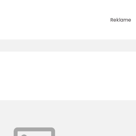
Reklame