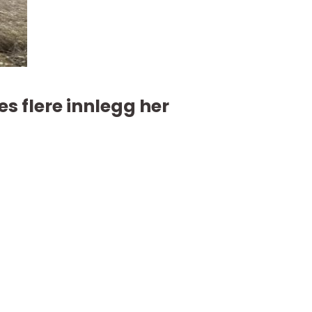
es flere innlegg her