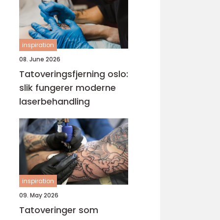
inspiration
08. June 2026
Tatoveringsfjerning oslo:
slik fungerer moderne
laserbehandling
inspiration
09. May 2026
Tatoveringer som