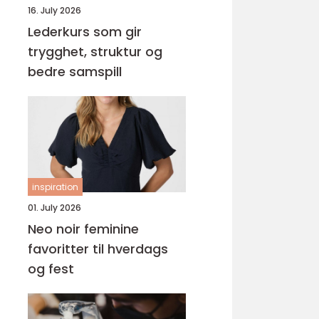
16. July 2026
Lederkurs som gir
trygghet, struktur og
bedre samspill
inspiration
01. July 2026
Neo noir feminine
favoritter til hverdags
og fest