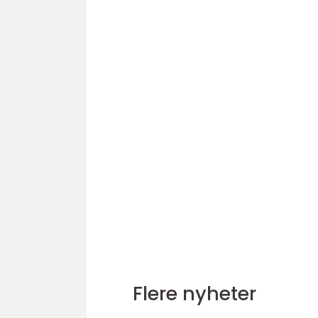
Flere nyheter