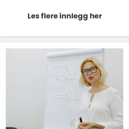
Les flere innlegg her