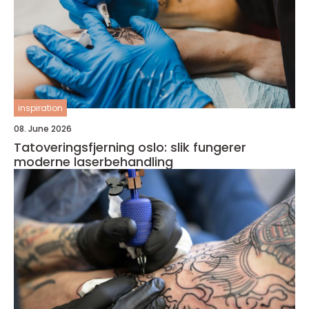
inspiration
08. June 2026
Tatoveringsfjerning oslo: slik fungerer
moderne laserbehandling