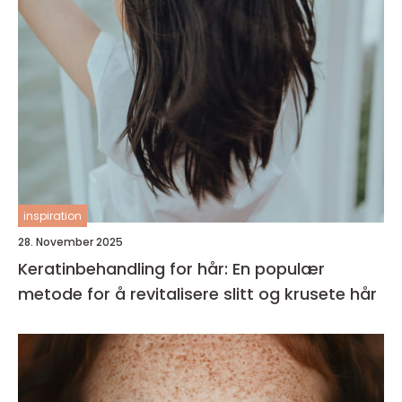
inspiration
28. November 2025
Keratinbehandling for hår: En populær
metode for å revitalisere slitt og krusete hår