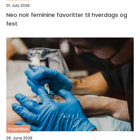
01. July 2026
Neo noir feminine favoritter til hverdags og
fest
inspiration
08. June 2026