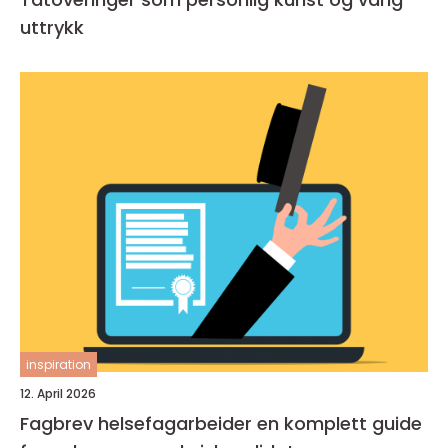
uttrykk
inspiration
12. April 2026
Fagbrev helsefagarbeider en komplett guide