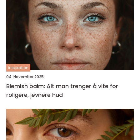
inspiration
04. November 2025
Blemish balm: Alt man trenger å vite for
roligere, jevnere hud