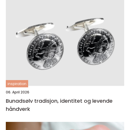
inspiration
06. April 2026
Bunadsølv tradisjon, identitet og levende
håndverk