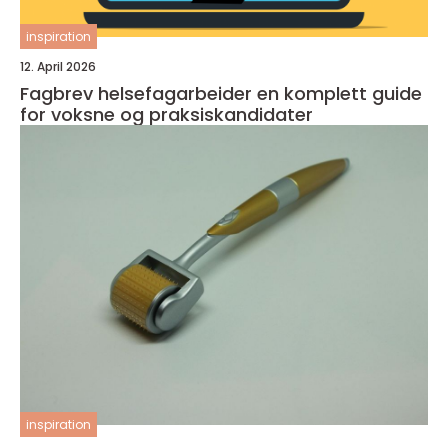
inspiration
12. April 2026
Fagbrev helsefagarbeider en komplett guide
for voksne og praksiskandidater
inspiration