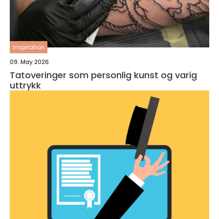
inspiration
09. May 2026
Tatoveringer som personlig kunst og varig
uttrykk