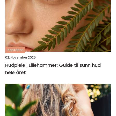
inspiration
02. November 2025
Hudpleie i Lillehammer: Guide til sunn hud
hele året