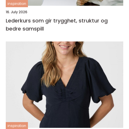
inspiration
16. July 2026
Lederkurs som gir trygghet, struktur og
bedre samspill
inspiration