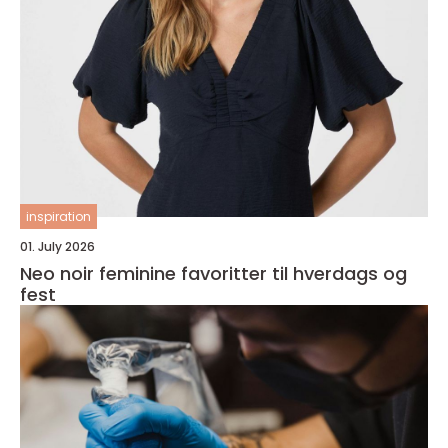
inspiration
01. July 2026
Neo noir feminine favoritter til hverdags og
fest