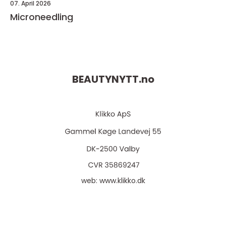
07. April 2026
Microneedling
BEAUTYNYTT.
no
web:
www.klikko.dk