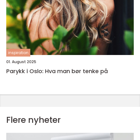
inspiration
01. August 2025
Parykk i Oslo: Hva man bør tenke på
Flere nyheter