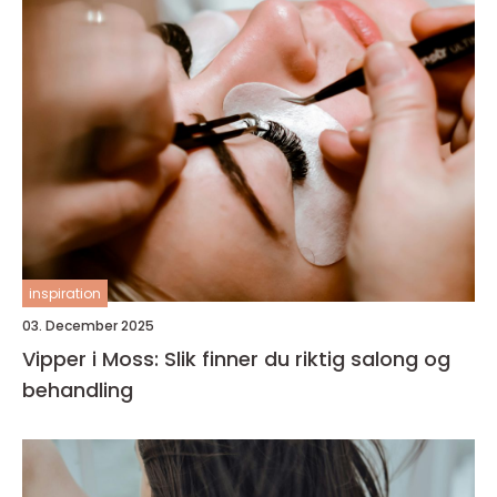
inspiration
03. December 2025
Vipper i Moss: Slik finner du riktig salong og
behandling