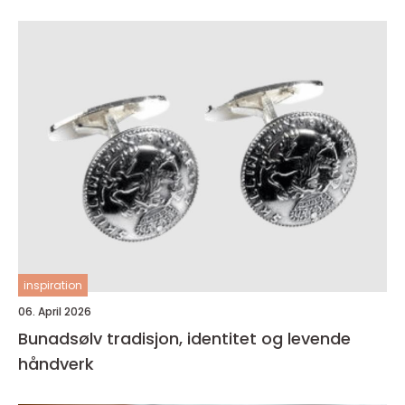
inspiration
06. April 2026
Bunadsølv tradisjon, identitet og levende
håndverk