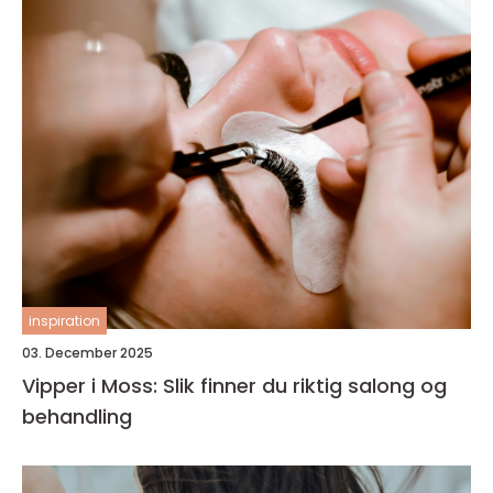
inspiration
03. December 2025
Vipper i Moss: Slik finner du riktig salong og
behandling