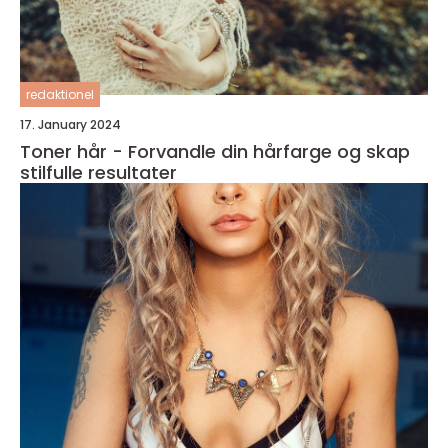
redaktionel
17. January 2024
Toner hår - Forvandle din hårfarge og skap
stilfulle resultater