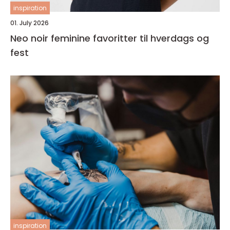
inspiration
01. July 2026
Neo noir feminine favoritter til hverdags og
fest
inspiration