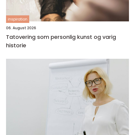
inspiration
06. August 2026
Tatovering som personlig kunst og varig
historie