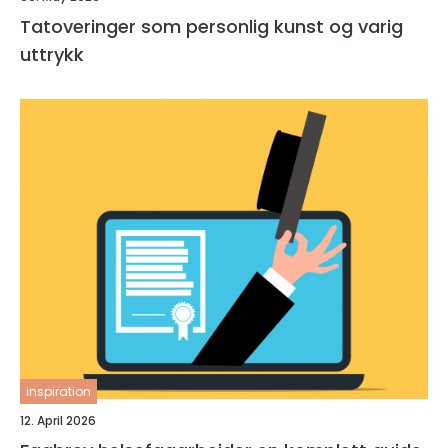
Tatoveringer som personlig kunst og varig
uttrykk
inspiration
12. April 2026