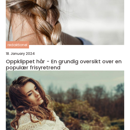
redaktionel
18. January 2024
Oppklippet hår - En grundig oversikt over en
populær frisyretrend