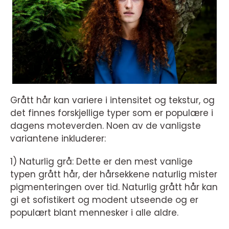
Grått hår kan variere i intensitet og tekstur, og
det finnes forskjellige typer som er populære i
dagens moteverden. Noen av de vanligste
variantene inkluderer:
1) Naturlig grå: Dette er den mest vanlige
typen grått hår, der hårsekkene naturlig mister
pigmenteringen over tid. Naturlig grått hår kan
gi et sofistikert og modent utseende og er
populært blant mennesker i alle aldre.