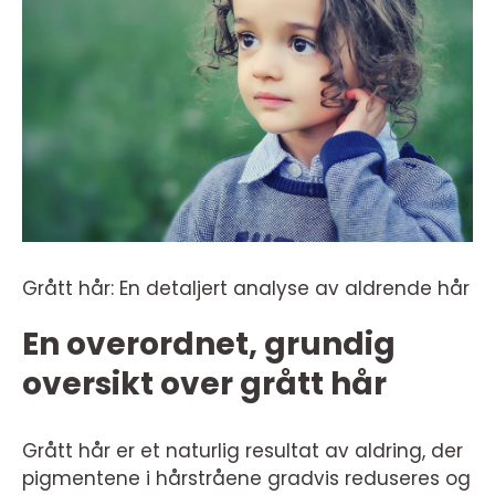
Grått hår: En detaljert analyse av aldrende hår
En overordnet, grundig
oversikt over grått hår
Grått hår er et naturlig resultat av aldring, der
pigmentene i hårstråene gradvis reduseres og