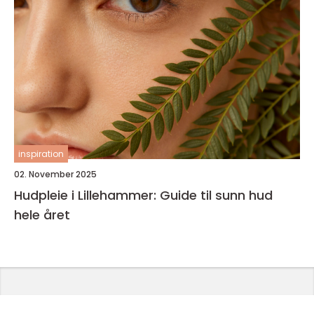
inspiration
02. November 2025
Hudpleie i Lillehammer: Guide til sunn hud
hele året