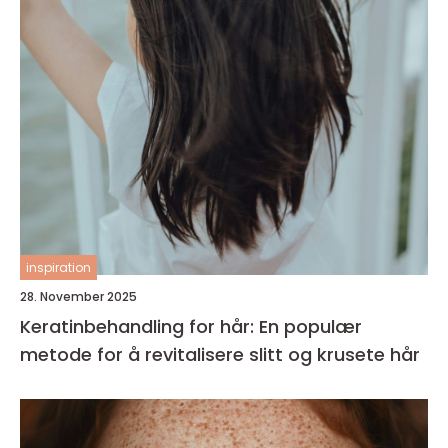
inspiration
28. November 2025
Keratinbehandling for hår: En populær
metode for å revitalisere slitt og krusete hår