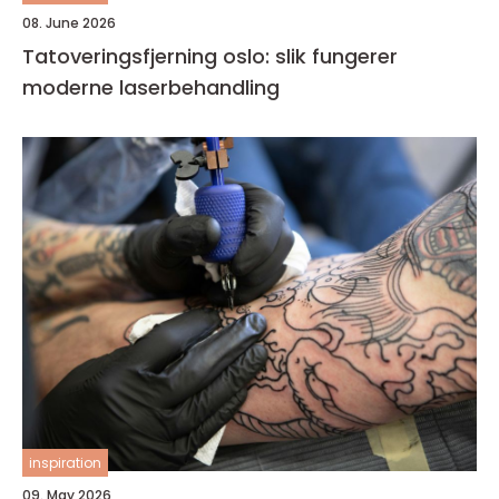
08. June 2026
Tatoveringsfjerning oslo: slik fungerer
moderne laserbehandling
inspiration
09. May 2026