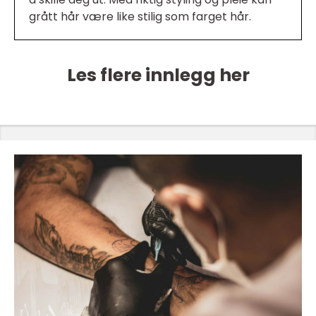
grått hår være like stilig som farget hår.
Les flere innlegg her