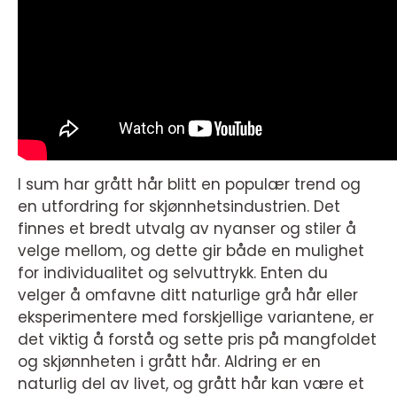
I sum har grått hår blitt en populær trend og
en utfordring for skjønnhetsindustrien. Det
finnes et bredt utvalg av nyanser og stiler å
velge mellom, og dette gir både en mulighet
for individualitet og selvuttrykk. Enten du
velger å omfavne ditt naturlige grå hår eller
eksperimentere med forskjellige variantene, er
det viktig å forstå og sette pris på mangfoldet
og skjønnheten i grått hår. Aldring er en
naturlig del av livet, og grått hår kan være et