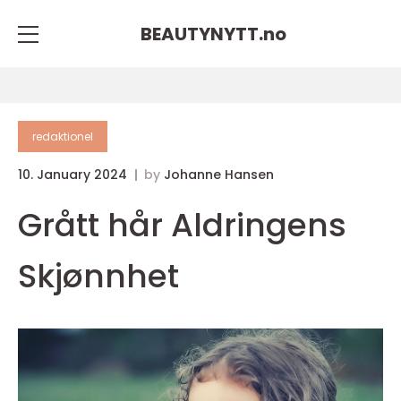
BEAUTYNYTT.
no
redaktionel
10. January 2024
by
Johanne Hansen
Grått hår Aldringens
Skjønnhet