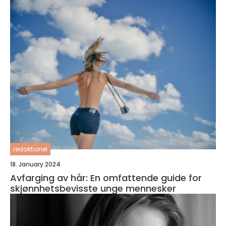
redaktionel
18. January 2024
Avfarging av hår: En omfattende guide for
skjønnhetsbevisste unge mennesker