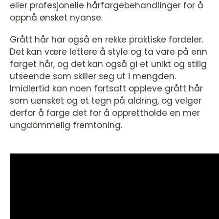
eller profesjonelle hårfargebehandlinger for å
oppnå ønsket nyanse.
Grått hår har også en rekke praktiske fordeler.
Det kan være lettere å style og ta vare på enn
farget hår, og det kan også gi et unikt og stilig
utseende som skiller seg ut i mengden.
Imidlertid kan noen fortsatt oppleve grått hår
som uønsket og et tegn på aldring, og velger
derfor å farge det for å opprettholde en mer
ungdommelig fremtoning.