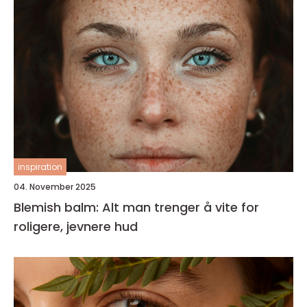
inspiration
04. November 2025
Blemish balm: Alt man trenger å vite for
roligere, jevnere hud