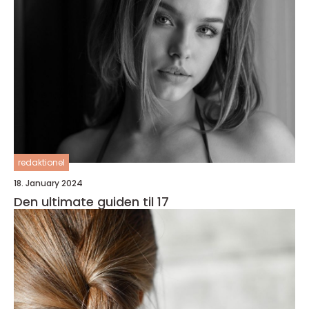
redaktionel
18. January 2024
Den ultimate guiden til 17