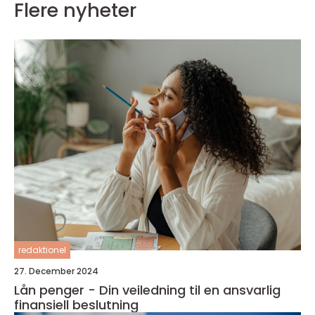
Flere nyheter
redaktionel
27. December 2024
Lån penger - Din veiledning til en ansvarlig
finansiell beslutning