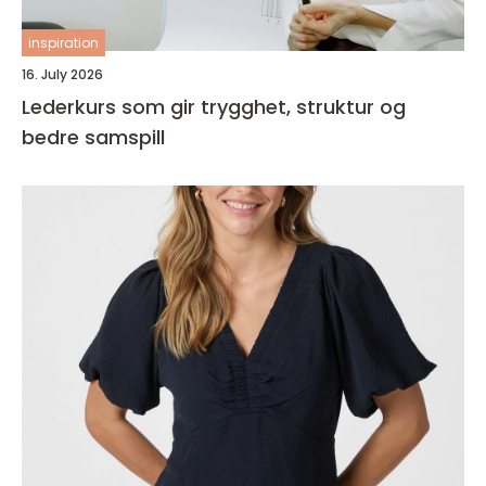
inspiration
16. July 2026
Lederkurs som gir trygghet, struktur og
bedre samspill