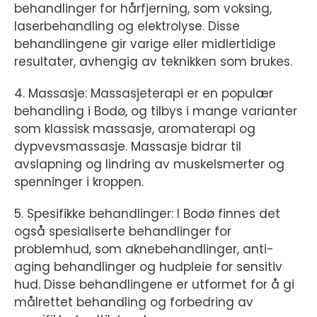
behandlinger for hårfjerning, som voksing,
laserbehandling og elektrolyse. Disse
behandlingene gir varige eller midlertidige
resultater, avhengig av teknikken som brukes.
4. Massasje: Massasjeterapi er en populær
behandling i Bodø, og tilbys i mange varianter
som klassisk massasje, aromaterapi og
dypvevsmassasje. Massasje bidrar til
avslapning og lindring av muskelsmerter og
spenninger i kroppen.
5. Spesifikke behandlinger: I Bodø finnes det
også spesialiserte behandlinger for
problemhud, som aknebehandlinger, anti-
aging behandlinger og hudpleie for sensitiv
hud. Disse behandlingene er utformet for å gi
målrettet behandling og forbedring av