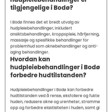
tilgjengelige i Bodø?
I Bodø finnes det et bredt utvalg av
hudpleiebehandlinger, inkludert
ansiktsbehandlinger, kroppspleie, hårfjerning,
massasje og spesifikke behandlinger for
problemhud som aknebehandlinger og anti-
aging behandlinger.
Hvordan kan
hudpleiebehandlinger i Bodø
forbedre hudtilstanden?
Hudpleiebehandlinger i Bodø kan forbedre
hudtilstanden ved å rense, eksfoliere og fukte
huden, redusere akne og urenheter, stramme
opp og forbedre elastisiteten i huden, samt gi