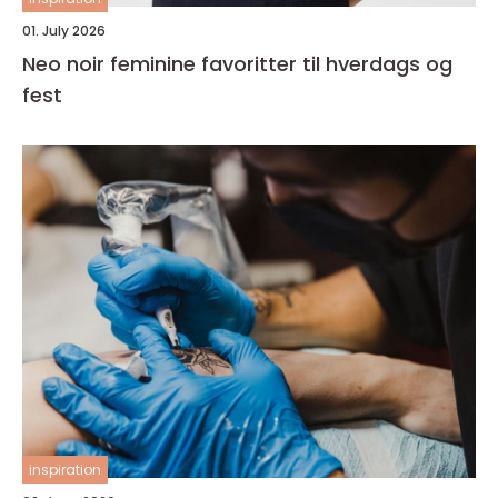
01. July 2026
Neo noir feminine favoritter til hverdags og
fest
inspiration