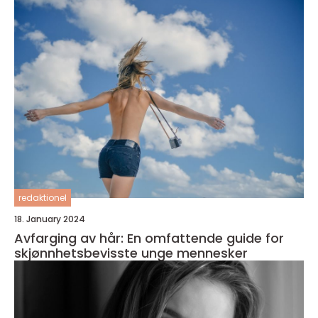
redaktionel
18. January 2024
Avfarging av hår: En omfattende guide for
skjønnhetsbevisste unge mennesker