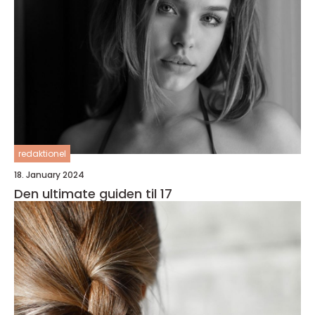
redaktionel
18. January 2024
Den ultimate guiden til 17