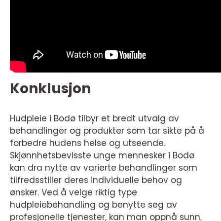
Konklusjon
Hudpleie i Bodø tilbyr et bredt utvalg av
behandlinger og produkter som tar sikte på å
forbedre hudens helse og utseende.
Skjønnhetsbevisste unge mennesker i Bodø
kan dra nytte av varierte behandlinger som
tilfredsstiller deres individuelle behov og
ønsker. Ved å velge riktig type
hudpleiebehandling og benytte seg av
profesjonelle tjenester, kan man oppnå sunn,