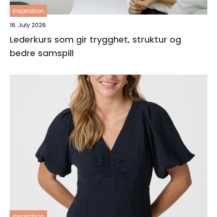
inspiration
16. July 2026
Lederkurs som gir trygghet, struktur og
bedre samspill
inspiration