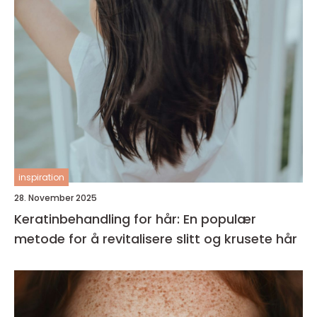
inspiration
28. November 2025
Keratinbehandling for hår: En populær
metode for å revitalisere slitt og krusete hår