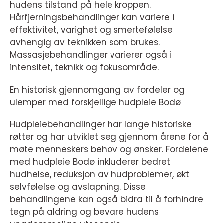
hudens tilstand på hele kroppen.
Hårfjerningsbehandlinger kan variere i
effektivitet, varighet og smertefølelse
avhengig av teknikken som brukes.
Massasjebehandlinger varierer også i
intensitet, teknikk og fokusområde.
En historisk gjennomgang av fordeler og
ulemper med forskjellige hudpleie Bodø
Hudpleiebehandlinger har lange historiske
røtter og har utviklet seg gjennom årene for å
møte menneskers behov og ønsker. Fordelene
med hudpleie Bodø inkluderer bedret
hudhelse, reduksjon av hudproblemer, økt
selvfølelse og avslapning. Disse
behandlingene kan også bidra til å forhindre
tegn på aldring og bevare hudens