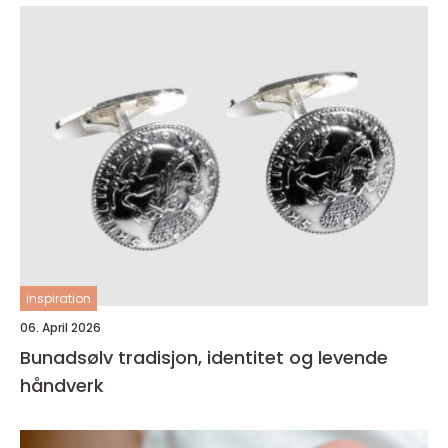
inspiration
06. April 2026
Bunadsølv tradisjon, identitet og levende
håndverk