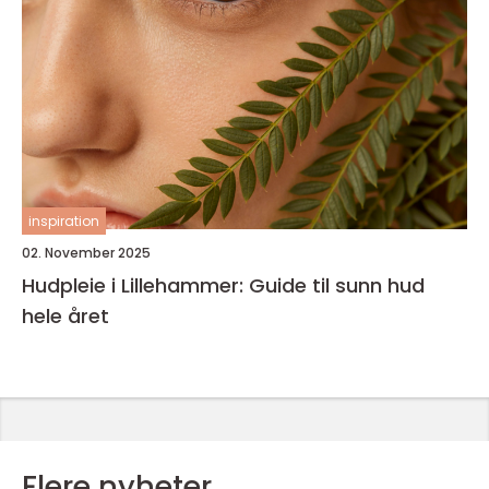
inspiration
02. November 2025
Hudpleie i Lillehammer: Guide til sunn hud
hele året
Flere nyheter