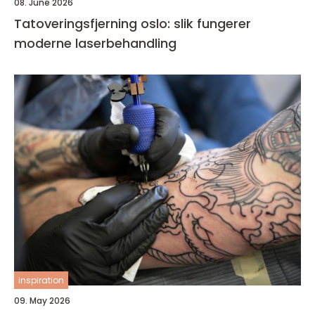
08. June 2026
Tatoveringsfjerning oslo: slik fungerer
moderne laserbehandling
inspiration
09. May 2026