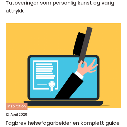
Tatoveringer som personlig kunst og varig
uttrykk
inspiration
12. April 2026
Fagbrev helsefagarbeider en komplett guide