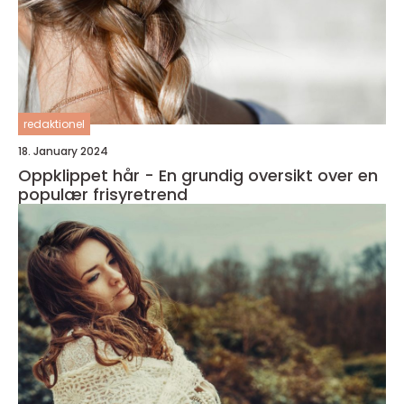
redaktionel
18. January 2024
Oppklippet hår - En grundig oversikt over en
populær frisyretrend