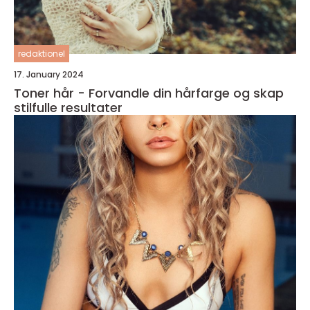
redaktionel
17. January 2024
Toner hår - Forvandle din hårfarge og skap
stilfulle resultater