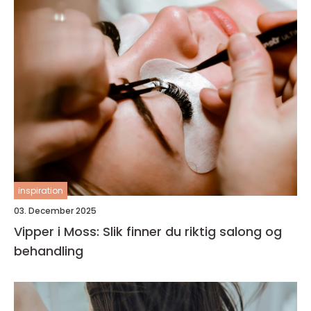
inspiration
03. December 2025
Vipper i Moss: Slik finner du riktig salong og
behandling