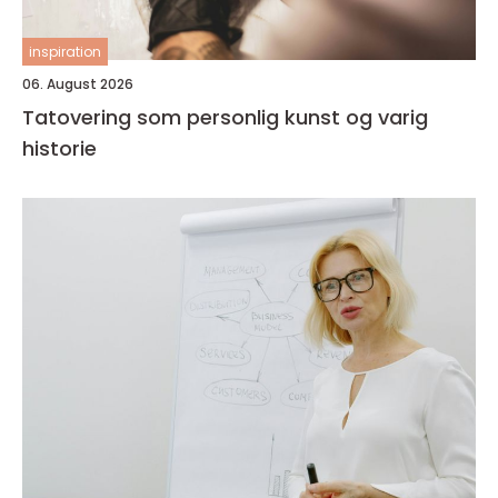
inspiration
06. August 2026
Tatovering som personlig kunst og varig
historie