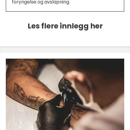
foryngelse og avslapning.
Les flere innlegg her