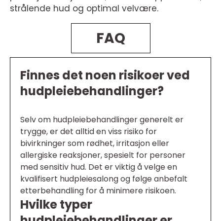
strålende hud og optimal velvære.
FAQ
Finnes det noen risikoer ved
hudpleiebehandlinger?
Selv om hudpleiebehandlinger generelt er
trygge, er det alltid en viss risiko for
bivirkninger som rødhet, irritasjon eller
allergiske reaksjoner, spesielt for personer
med sensitiv hud. Det er viktig å velge en
kvalifisert hudpleiesalong og følge anbefalt
etterbehandling for å minimere risikoen.
Hvilke typer
hudpleiebehandlinger er