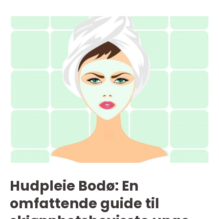
Hudpleie Bodø: En
omfattende guide til