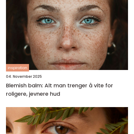
inspiration
04. November 2025
Blemish balm: Alt man trenger å vite for
roligere, jevnere hud