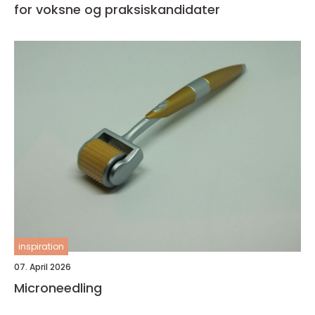
for voksne og praksiskandidater
inspiration
07. April 2026
Microneedling