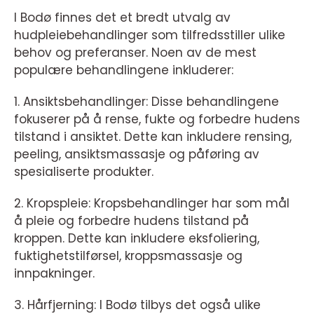
I Bodø finnes det et bredt utvalg av
hudpleiebehandlinger som tilfredsstiller ulike
behov og preferanser. Noen av de mest
populære behandlingene inkluderer:
1. Ansiktsbehandlinger: Disse behandlingene
fokuserer på å rense, fukte og forbedre hudens
tilstand i ansiktet. Dette kan inkludere rensing,
peeling, ansiktsmassasje og påføring av
spesialiserte produkter.
2. Kropspleie: Kropsbehandlinger har som mål
å pleie og forbedre hudens tilstand på
kroppen. Dette kan inkludere eksfoliering,
fuktighetstilførsel, kroppsmassasje og
innpakninger.
3. Hårfjerning: I Bodø tilbys det også ulike