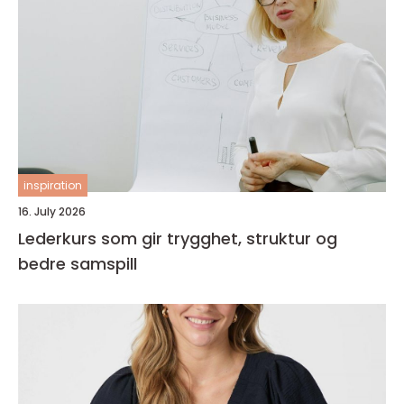
inspiration
16. July 2026
Lederkurs som gir trygghet, struktur og
bedre samspill