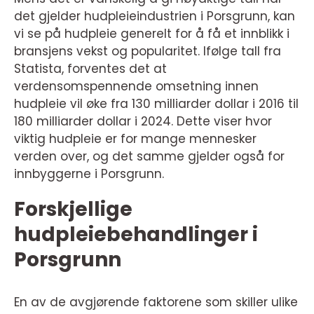
det gjelder hudpleieindustrien i Porsgrunn, kan
vi se på hudpleie generelt for å få et innblikk i
bransjens vekst og popularitet. Ifølge tall fra
Statista, forventes det at
verdensomspennende omsetning innen
hudpleie vil øke fra 130 milliarder dollar i 2016 til
180 milliarder dollar i 2024. Dette viser hvor
viktig hudpleie er for mange mennesker
verden over, og det samme gjelder også for
innbyggerne i Porsgrunn.
Forskjellige
hudpleiebehandlinger i
Porsgrunn
En av de avgjørende faktorene som skiller ulike