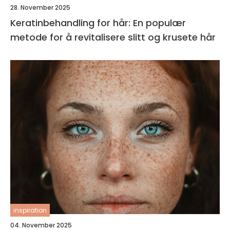
28. November 2025
Keratinbehandling for hår: En populær
metode for å revitalisere slitt og krusete hår
inspiration
04. November 2025