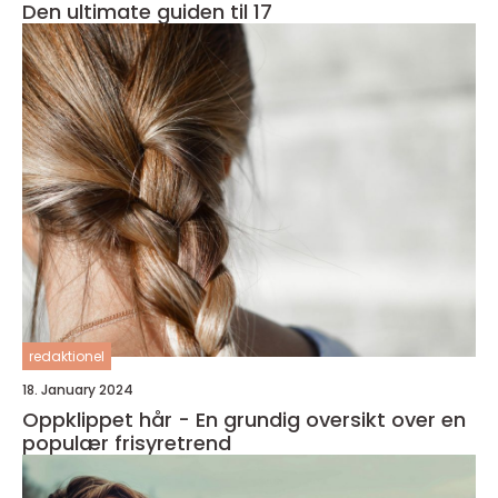
Den ultimate guiden til 17
redaktionel
18. January 2024
Oppklippet hår - En grundig oversikt over en
populær frisyretrend