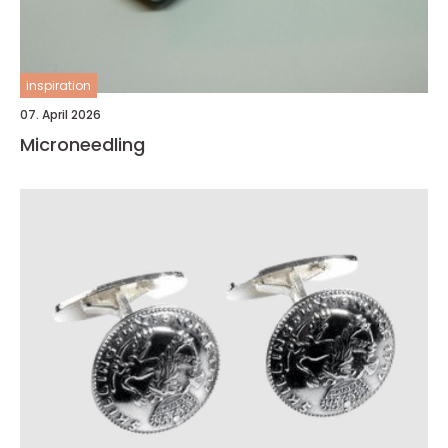
inspiration
07. April 2026
Microneedling