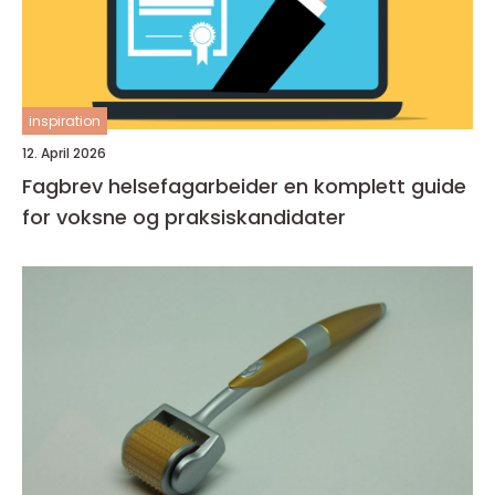
inspiration
12. April 2026
Fagbrev helsefagarbeider en komplett guide
for voksne og praksiskandidater