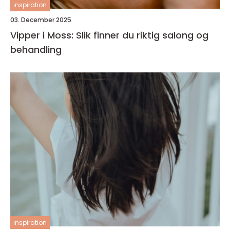
inspiration
03. December 2025
Vipper i Moss: Slik finner du riktig salong og
behandling
inspiration