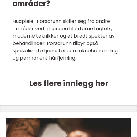
områder?
Hudpleie i Porsgrunn skiller seg fra andre
områder ved tilgangen til erfarne fagfolk,
moderne teknikker og et bredt spekter av
behandlinger. Porsgrunn tilbyr også
spesialiserte tjenester som aknebehandling
og permanent hårfjerning.
Les flere innlegg her