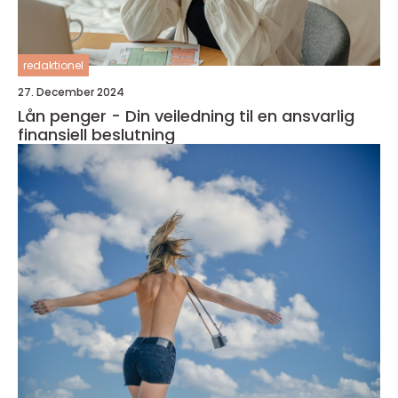
redaktionel
27. December 2024
Lån penger - Din veiledning til en ansvarlig
finansiell beslutning