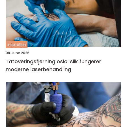
inspiration
08. June 2026
Tatoveringsfjerning oslo: slik fungerer
moderne laserbehandling