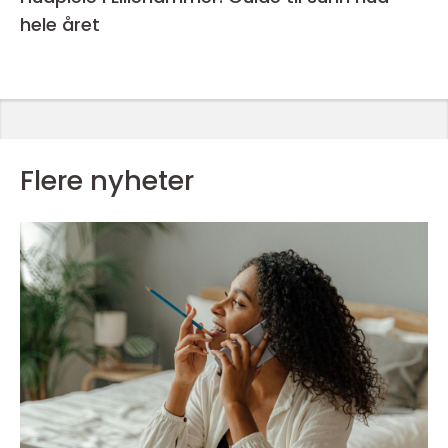
hele året
Flere nyheter