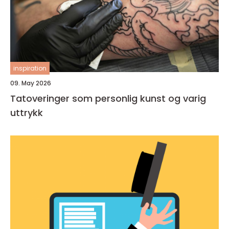
inspiration
09. May 2026
Tatoveringer som personlig kunst og varig
uttrykk