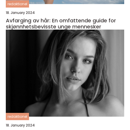
redaktionel
18. January 2024
Avfarging av hår: En omfattende guide for
skjønnhetsbevisste unge mennesker
redaktionel
18. January 2024