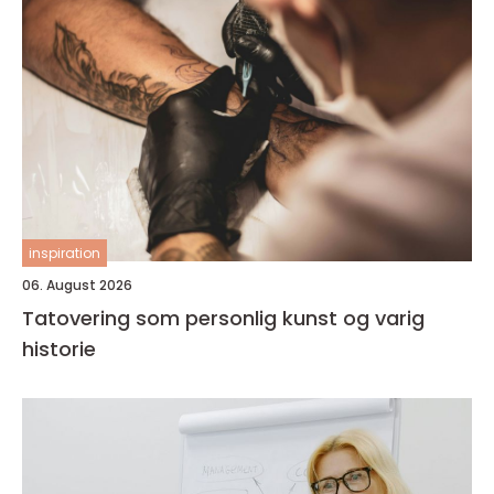
inspiration
06. August 2026
Tatovering som personlig kunst og varig
historie