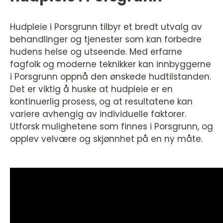
Hudpleie i Porsgrunn tilbyr et bredt utvalg av
behandlinger og tjenester som kan forbedre
hudens helse og utseende. Med erfarne
fagfolk og moderne teknikker kan innbyggerne
i Porsgrunn oppnå den ønskede hudtilstanden.
Det er viktig å huske at hudpleie er en
kontinuerlig prosess, og at resultatene kan
variere avhengig av individuelle faktorer.
Utforsk mulighetene som finnes i Porsgrunn, og
opplev velvære og skjønnhet på en ny måte.