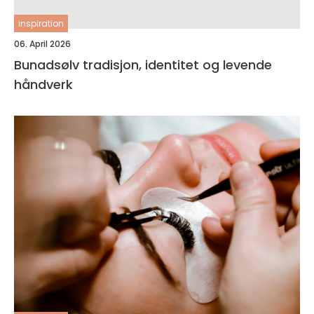
inspiration
06. April 2026
Bunadsølv tradisjon, identitet og levende
håndverk