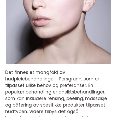
Det finnes et mangfold av
hudpleiebehandlinger i Porsgrunn, som er
tilpasset ulike behov og preferanser. En
populær behandling er ansiktsbehandlinger,
som kan inkludere rensing, peeling, massasje
og påføring av spesifikke produkter tilpasset
hudtypen. Videre tilbys det også