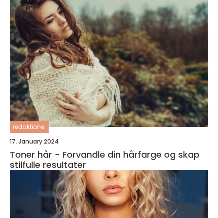
redaktionel
17. January 2024
Toner hår - Forvandle din hårfarge og skap
stilfulle resultater