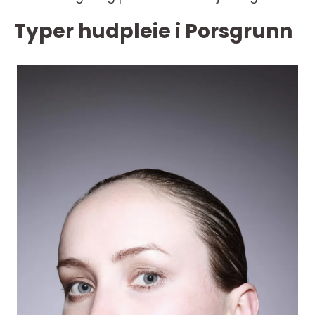
Typer hudpleie i Porsgrunn