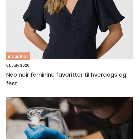
inspiration
01. July 2026
Neo noir feminine favoritter til hverdags og
fest