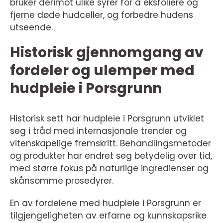
bruker derimot ulike syrer for å eksfoliere og
fjerne døde hudceller, og forbedre hudens
utseende.
Historisk gjennomgang av
fordeler og ulemper med
hudpleie i Porsgrunn
Historisk sett har hudpleie i Porsgrunn utviklet
seg i tråd med internasjonale trender og
vitenskapelige fremskritt. Behandlingsmetoder
og produkter har endret seg betydelig over tid,
med større fokus på naturlige ingredienser og
skånsomme prosedyrer.
En av fordelene med hudpleie i Porsgrunn er
tilgjengeligheten av erfarne og kunnskapsrike