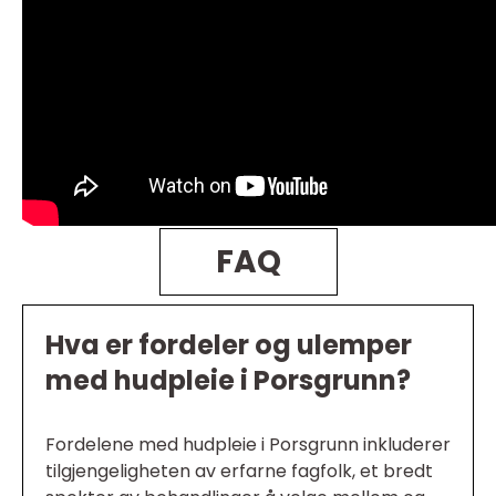
FAQ
Hva er fordeler og ulemper
med hudpleie i Porsgrunn?
Fordelene med hudpleie i Porsgrunn inkluderer
tilgjengeligheten av erfarne fagfolk, et bredt