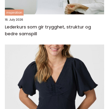
inspiration
16. July 2026
Lederkurs som gir trygghet, struktur og
bedre samspill