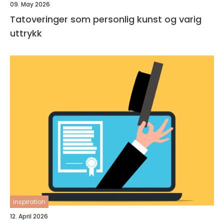
09. May 2026
Tatoveringer som personlig kunst og varig
uttrykk
inspiration
12. April 2026