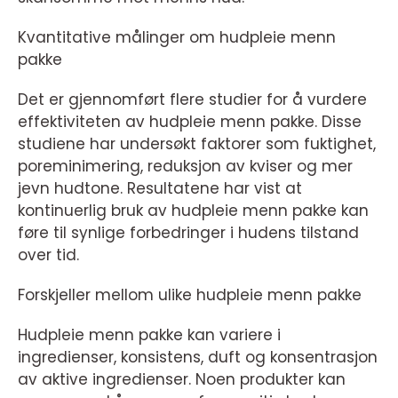
Kvantitative målinger om hudpleie menn
pakke
Det er gjennomført flere studier for å vurdere
effektiviteten av hudpleie menn pakke. Disse
studiene har undersøkt faktorer som fuktighet,
poreminimering, reduksjon av kviser og mer
jevn hudtone. Resultatene har vist at
kontinuerlig bruk av hudpleie menn pakke kan
føre til synlige forbedringer i hudens tilstand
over tid.
Forskjeller mellom ulike hudpleie menn pakke
Hudpleie menn pakke kan variere i
ingredienser, konsistens, duft og konsentrasjon
av aktive ingredienser. Noen produkter kan