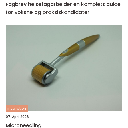
Fagbrev helsefagarbeider en komplett guide
for voksne og praksiskandidater
inspiration
07. April 2026
Microneedling