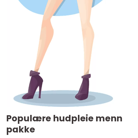
Populære hudpleie menn
pakke