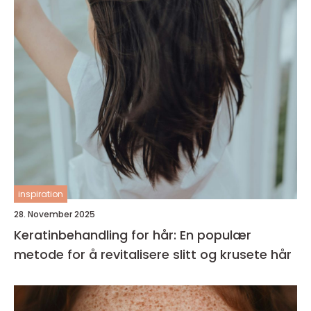
inspiration
28. November 2025
Keratinbehandling for hår: En populær
metode for å revitalisere slitt og krusete hår