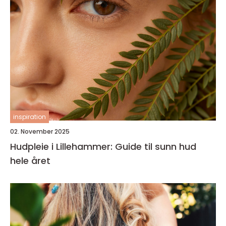
inspiration
02. November 2025
Hudpleie i Lillehammer: Guide til sunn hud
hele året