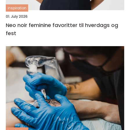
inspiration
01. July 2026
Neo noir feminine favoritter til hverdags og
fest