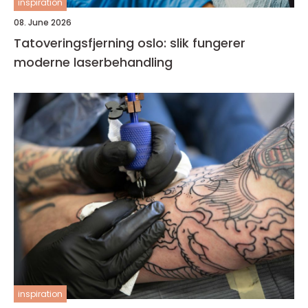
inspiration
08. June 2026
Tatoveringsfjerning oslo: slik fungerer
moderne laserbehandling
inspiration