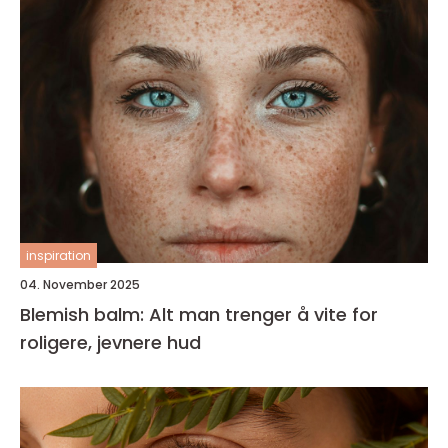
inspiration
04. November 2025
Blemish balm: Alt man trenger å vite for
roligere, jevnere hud