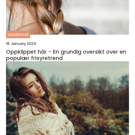
redaktionel
18. January 2024
Oppklippet hår - En grundig oversikt over en
populær frisyretrend