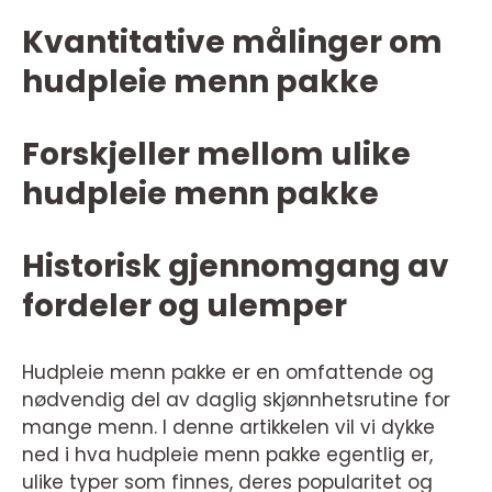
Kvantitative målinger om
hudpleie menn pakke
Forskjeller mellom ulike
hudpleie menn pakke
Historisk gjennomgang av
fordeler og ulemper
Hudpleie menn pakke er en omfattende og
nødvendig del av daglig skjønnhetsrutine for
mange menn. I denne artikkelen vil vi dykke
ned i hva hudpleie menn pakke egentlig er,
ulike typer som finnes, deres popularitet og