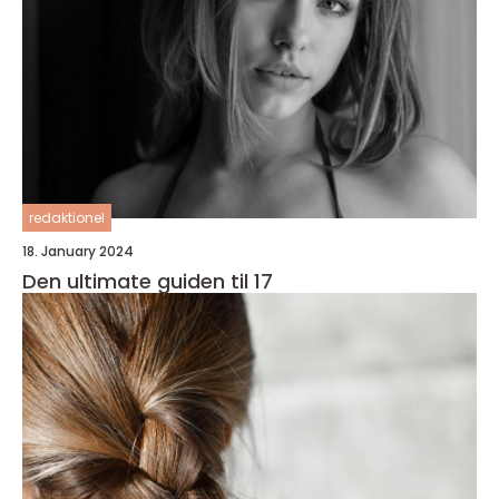
redaktionel
18. January 2024
Den ultimate guiden til 17