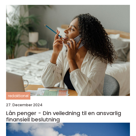
redaktionel
27. December 2024
Lån penger - Din veiledning til en ansvarlig
finansiell beslutning