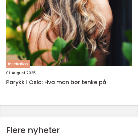
inspiration
01. August 2025
Parykk i Oslo: Hva man bør tenke på
Flere nyheter