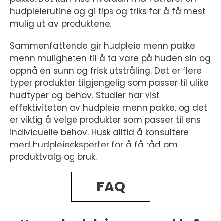
hudpleierutine og gi tips og triks for å få mest
mulig ut av produktene.
Sammenfattende gir hudpleie menn pakke
menn muligheten til å ta vare på huden sin og
oppnå en sunn og frisk utstråling. Det er flere
typer produkter tilgjengelig som passer til ulike
hudtyper og behov. Studier har vist
effektiviteten av hudpleie menn pakke, og det
er viktig å velge produkter som passer til ens
individuelle behov. Husk alltid å konsultere
med hudpleieeksperter for å få råd om
produktvalg og bruk.
FAQ