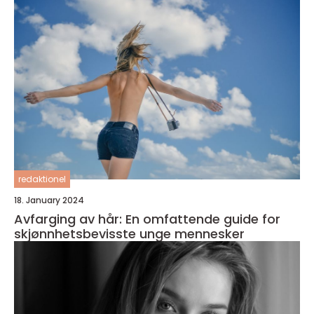
redaktionel
18. January 2024
Avfarging av hår: En omfattende guide for
skjønnhetsbevisste unge mennesker