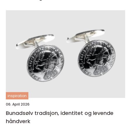
inspiration
06. April 2026
Bunadsølv tradisjon, identitet og levende
håndverk