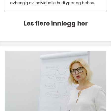
avhengig av individuelle hudtyper og behov.
Les flere innlegg her