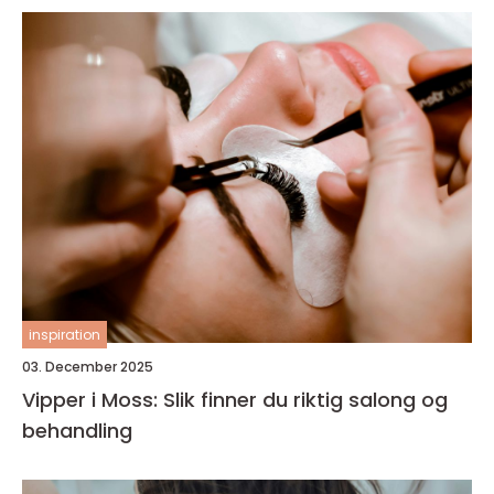
inspiration
03. December 2025
Vipper i Moss: Slik finner du riktig salong og
behandling