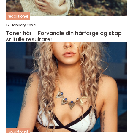
redaktionel
17. January 2024
Toner hår - Forvandle din hårfarge og skap
stilfulle resultater
redaktionel