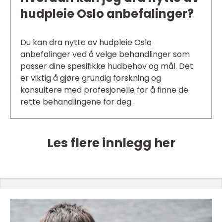
hudpleie Oslo anbefalinger?
Du kan dra nytte av hudpleie Oslo
anbefalinger ved å velge behandlinger som
passer dine spesifikke hudbehov og mål. Det
er viktig å gjøre grundig forskning og
konsultere med profesjonelle for å finne de
rette behandlingene for deg.
Les flere innlegg her