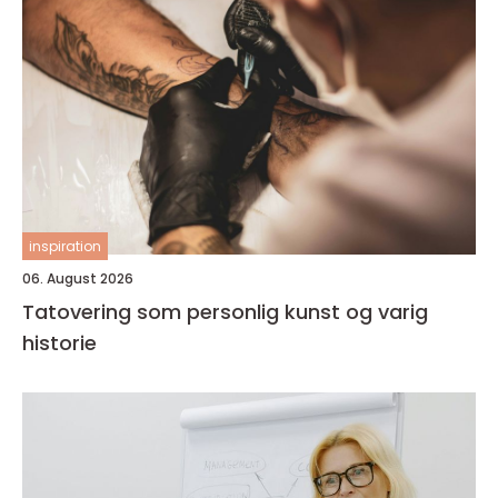
inspiration
06. August 2026
Tatovering som personlig kunst og varig
historie