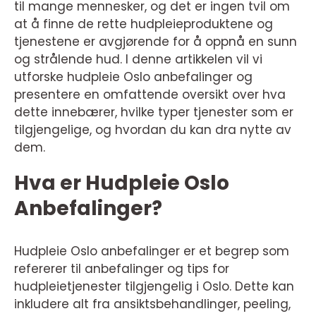
til mange mennesker, og det er ingen tvil om
at å finne de rette hudpleieproduktene og
tjenestene er avgjørende for å oppnå en sunn
og strålende hud. I denne artikkelen vil vi
utforske hudpleie Oslo anbefalinger og
presentere en omfattende oversikt over hva
dette innebærer, hvilke typer tjenester som er
tilgjengelige, og hvordan du kan dra nytte av
dem.
Hva er Hudpleie Oslo
Anbefalinger?
Hudpleie Oslo anbefalinger er et begrep som
refererer til anbefalinger og tips for
hudpleietjenester tilgjengelig i Oslo. Dette kan
inkludere alt fra ansiktsbehandlinger, peeling,