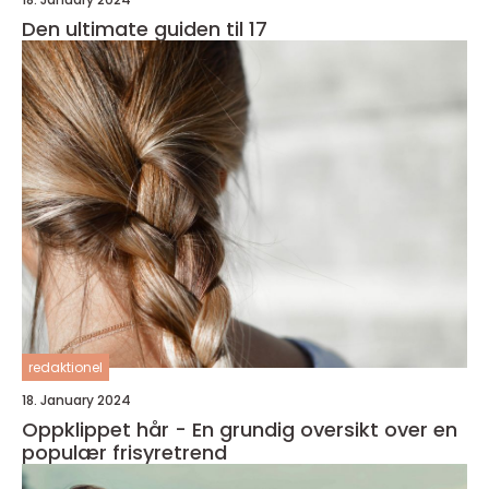
Den ultimate guiden til 17
redaktionel
18. January 2024
Oppklippet hår - En grundig oversikt over en
populær frisyretrend