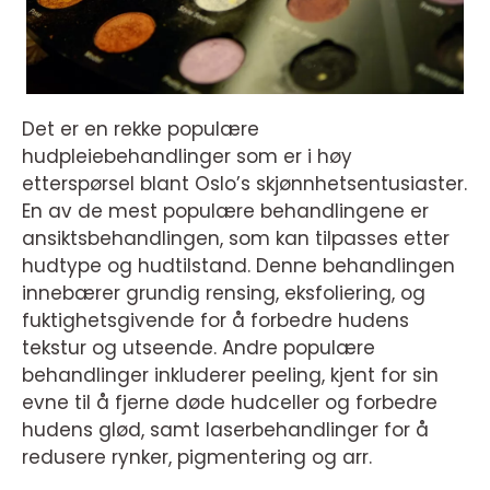
Det er en rekke populære
hudpleiebehandlinger som er i høy
etterspørsel blant Oslo’s skjønnhetsentusiaster.
En av de mest populære behandlingene er
ansiktsbehandlingen, som kan tilpasses etter
hudtype og hudtilstand. Denne behandlingen
innebærer grundig rensing, eksfoliering, og
fuktighetsgivende for å forbedre hudens
tekstur og utseende. Andre populære
behandlinger inkluderer peeling, kjent for sin
evne til å fjerne døde hudceller og forbedre
hudens glød, samt laserbehandlinger for å
redusere rynker, pigmentering og arr.