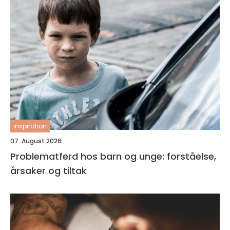
inspiration
07. August 2026
Problematferd hos barn og unge: forståelse,
årsaker og tiltak