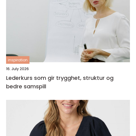
inspiration
16. July 2026
Lederkurs som gir trygghet, struktur og
bedre samspill