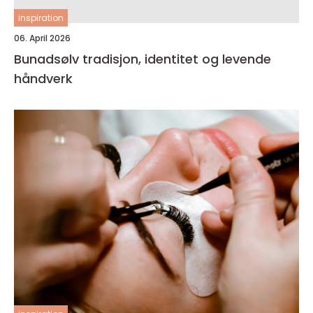
inspiration
06. April 2026
Bunadsølv tradisjon, identitet og levende
håndverk