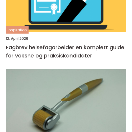
inspiration
12. April 2026
Fagbrev helsefagarbeider en komplett guide
for voksne og praksiskandidater