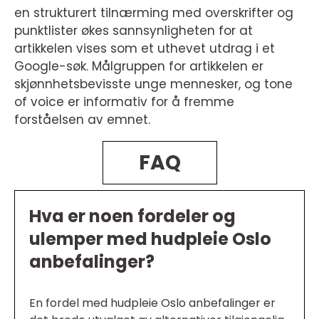
en strukturert tilnærming med overskrifter og
punktlister økes sannsynligheten for at
artikkelen vises som et uthevet utdrag i et
Google-søk. Målgruppen for artikkelen er
skjønnhetsbevisste unge mennesker, og tone
of voice er informativ for å fremme
forståelsen av emnet.
FAQ
Hva er noen fordeler og
ulemper med hudpleie Oslo
anbefalinger?
En fordel med hudpleie Oslo anbefalinger er