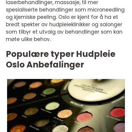
laserbehandlinger, massasje, til mer
spesialiserte behandlinger som microneedling
og kjemiske peeling. Oslo er kjent for å ha et
bredt spekter av hudpleieklinikker og salonger
som tilbyr et utvalg av behandlinger som kan
møte ulike behov.
Populære typer Hudpleie
Oslo Anbefalinger