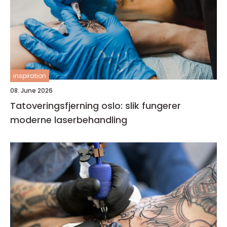
inspiration
08. June 2026
Tatoveringsfjerning oslo: slik fungerer
moderne laserbehandling