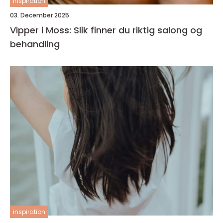
inspiration
03. December 2025
Vipper i Moss: Slik finner du riktig salong og
behandling
inspiration