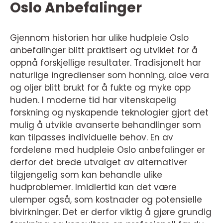
Oslo Anbefalinger
Gjennom historien har ulike hudpleie Oslo
anbefalinger blitt praktisert og utviklet for å
oppnå forskjellige resultater. Tradisjonelt har
naturlige ingredienser som honning, aloe vera
og oljer blitt brukt for å fukte og myke opp
huden. I moderne tid har vitenskapelig
forskning og nyskapende teknologier gjort det
mulig å utvikle avanserte behandlinger som
kan tilpasses individuelle behov. En av
fordelene med hudpleie Oslo anbefalinger er
derfor det brede utvalget av alternativer
tilgjengelig som kan behandle ulike
hudproblemer. Imidlertid kan det være
ulemper også, som kostnader og potensielle
bivirkninger. Det er derfor viktig å gjøre grundig