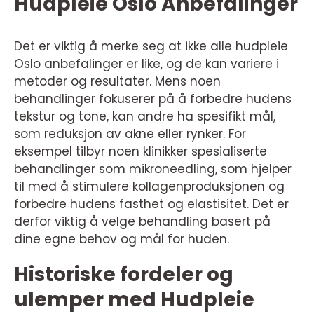
Hudpleie Oslo Anbefalinger
Det er viktig å merke seg at ikke alle hudpleie
Oslo anbefalinger er like, og de kan variere i
metoder og resultater. Mens noen
behandlinger fokuserer på å forbedre hudens
tekstur og tone, kan andre ha spesifikt mål,
som reduksjon av akne eller rynker. For
eksempel tilbyr noen klinikker spesialiserte
behandlinger som mikroneedling, som hjelper
til med å stimulere kollagenproduksjonen og
forbedre hudens fasthet og elastisitet. Det er
derfor viktig å velge behandling basert på
dine egne behov og mål for huden.
Historiske fordeler og
ulemper med Hudpleie