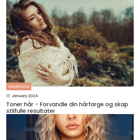
redaktionel
17. January 2024
Toner hår - Forvandle din hårfarge og skap
stilfulle resultater