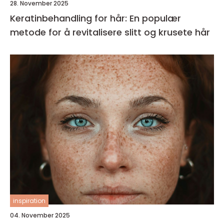
28. November 2025
Keratinbehandling for hår: En populær
metode for å revitalisere slitt og krusete hår
inspiration
04. November 2025