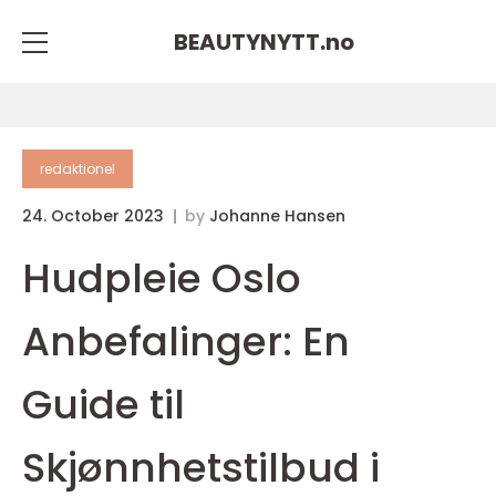
BEAUTYNYTT.
no
redaktionel
24. October 2023
by
Johanne Hansen
Hudpleie Oslo
Anbefalinger: En
Guide til
Skjønnhetstilbud i