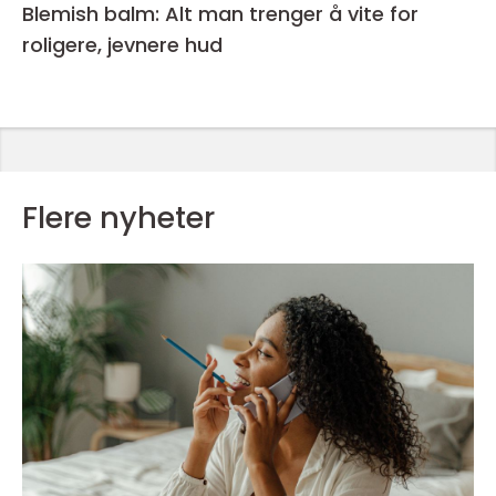
Blemish balm: Alt man trenger å vite for
roligere, jevnere hud
Flere nyheter