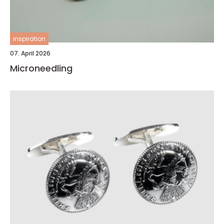
inspiration
07. April 2026
Microneedling