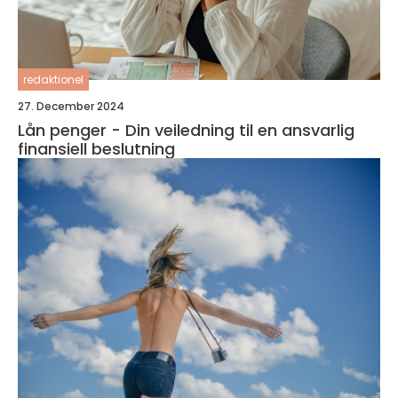
redaktionel
27. December 2024
Lån penger - Din veiledning til en ansvarlig
finansiell beslutning