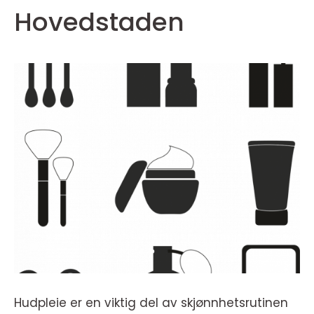
Hovedstaden
Hudpleie er en viktig del av skjønnhetsrutinen