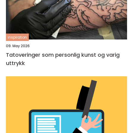
inspiration
09. May 2026
Tatoveringer som personlig kunst og varig
uttrykk