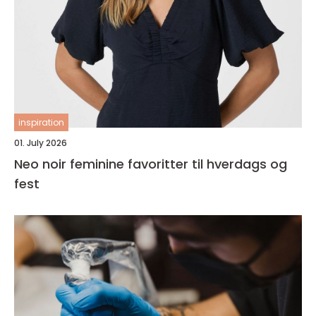
inspiration
01. July 2026
Neo noir feminine favoritter til hverdags og
fest