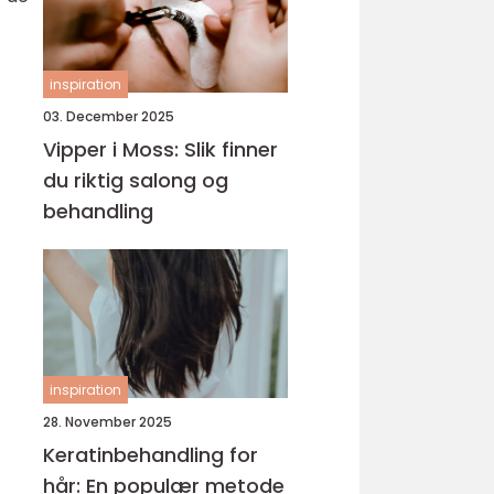
inspiration
03. December 2025
Vipper i Moss: Slik finner
du riktig salong og
behandling
inspiration
28. November 2025
Keratinbehandling for
hår: En populær metode