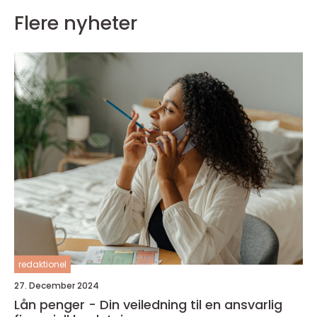
Flere nyheter
redaktionel
27. December 2024
Lån penger - Din veiledning til en ansvarlig