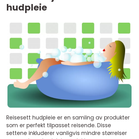
hudpleie
Reisesett hudpleie er en samling av produkter
som er perfekt tilpasset reisende. Disse
settene inkluderer vanligvis mindre størrelser