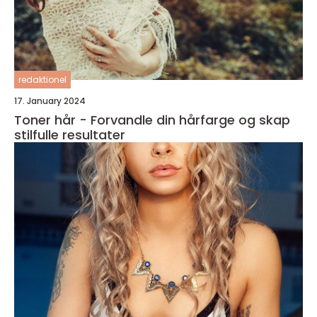
redaktionel
17. January 2024
Toner hår - Forvandle din hårfarge og skap
stilfulle resultater