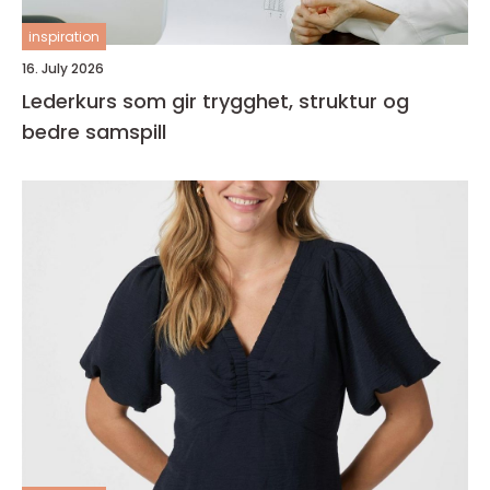
inspiration
16. July 2026
Lederkurs som gir trygghet, struktur og
bedre samspill