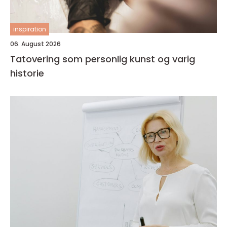
inspiration
06. August 2026
Tatovering som personlig kunst og varig
historie