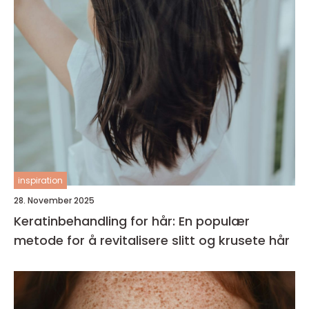
inspiration
28. November 2025
Keratinbehandling for hår: En populær
metode for å revitalisere slitt og krusete hår