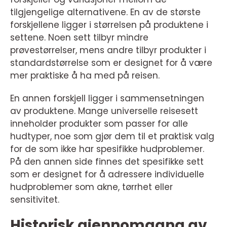
tilgjengelige alternativene. En av de største
forskjellene ligger i størrelsen på produktene i
settene. Noen sett tilbyr mindre
prøvestørrelser, mens andre tilbyr produkter i
standardstørrelse som er designet for å være
mer praktiske å ha med på reisen.
En annen forskjell ligger i sammensetningen
av produktene. Mange universelle reisesett
inneholder produkter som passer for alle
hudtyper, noe som gjør dem til et praktisk valg
for de som ikke har spesifikke hudproblemer.
På den annen side finnes det spesifikke sett
som er designet for å adressere individuelle
hudproblemer som akne, tørrhet eller
sensitivitet.
Historisk gjennomgang av