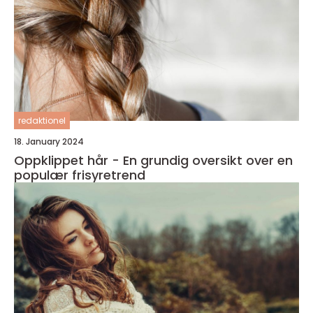
redaktionel
18. January 2024
Oppklippet hår - En grundig oversikt over en
populær frisyretrend