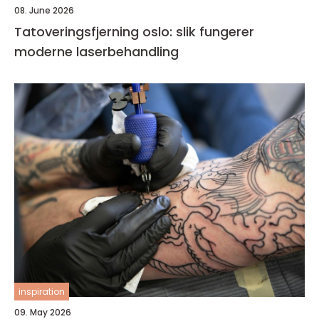
08. June 2026
Tatoveringsfjerning oslo: slik fungerer
moderne laserbehandling
inspiration
09. May 2026