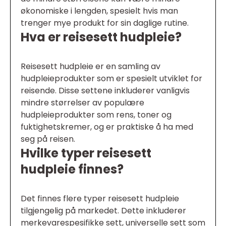
økonomiske i lengden, spesielt hvis man
trenger mye produkt for sin daglige rutine.
Hva er reisesett hudpleie?
Reisesett hudpleie er en samling av
hudpleieprodukter som er spesielt utviklet for
reisende. Disse settene inkluderer vanligvis
mindre størrelser av populære
hudpleieprodukter som rens, toner og
fuktighetskremer, og er praktiske å ha med
seg på reisen.
Hvilke typer reisesett
hudpleie finnes?
Det finnes flere typer reisesett hudpleie
tilgjengelig på markedet. Dette inkluderer
merkevarespesifikke sett, universelle sett som