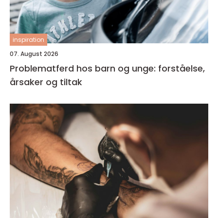
inspiration
07. August 2026
Problematferd hos barn og unge: forståelse,
årsaker og tiltak