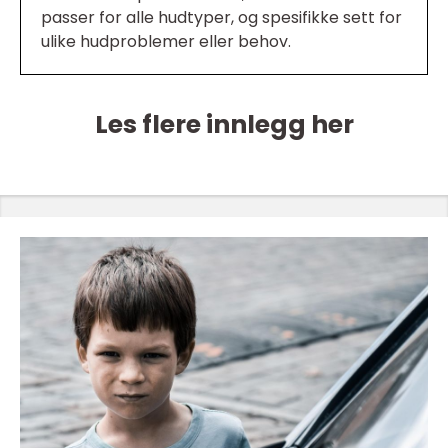
passer for alle hudtyper, og spesifikke sett for
ulike hudproblemer eller behov.
Les flere innlegg her