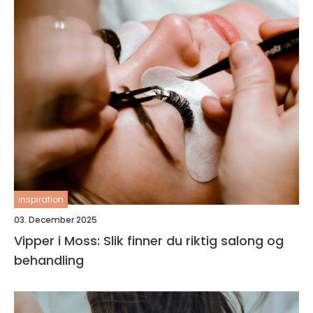
inspiration
03. December 2025
Vipper i Moss: Slik finner du riktig salong og
behandling