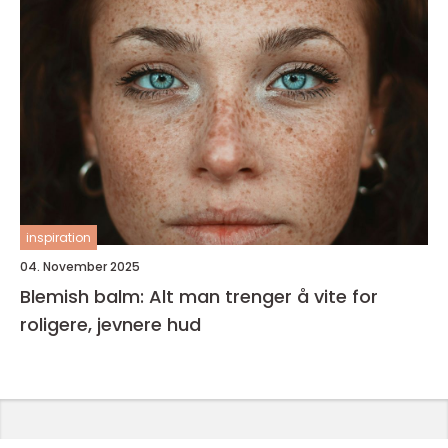
inspiration
04. November 2025
Blemish balm: Alt man trenger å vite for
roligere, jevnere hud