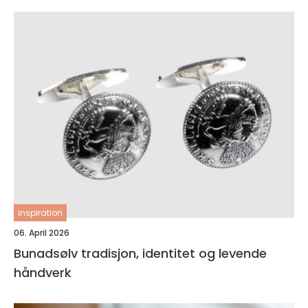
inspiration
06. April 2026
Bunadsølv tradisjon, identitet og levende
håndverk