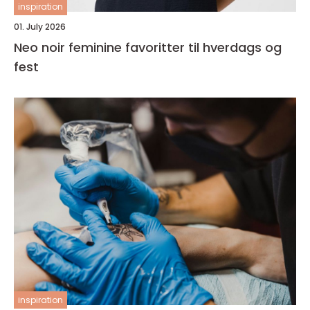
inspiration
01. July 2026
Neo noir feminine favoritter til hverdags og
fest
inspiration