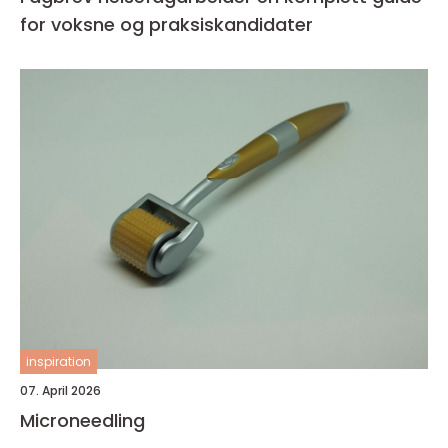
for voksne og praksiskandidater
inspiration
07. April 2026
Microneedling