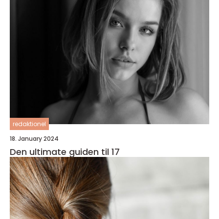
redaktionel
18. January 2024
Den ultimate guiden til 17