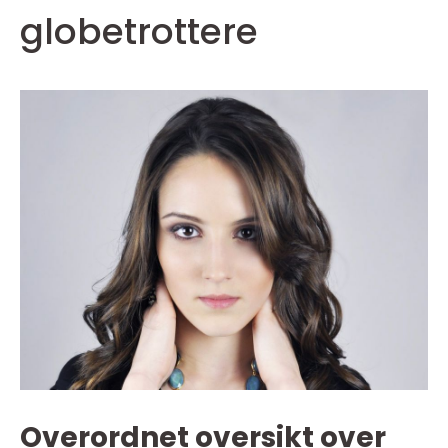
globetrottere
Overordnet oversikt over